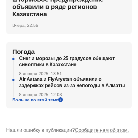
объявили в ряде регионов
Казахстана
Вчера, 22:56
Погода
Снег и морозы до 25 градусов обещают
синоптики в Казахстане
8 января 2025, 13:51
Air Astana и FlyArystan объявили о
задержках рейсов из-за непогоды в Алматы
8 января 2025, 12:03
Больше по этой теме
Нашли ошибку в публикации?
Сообщите нам об этом.