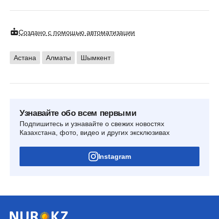
Создано с помощью автоматизации
Астана
Алматы
Шымкент
Узнавайте обо всем первыми
Подпишитесь и узнавайте о свежих новостях
Казахстана, фото, видео и других эксклюзивах
Instagram