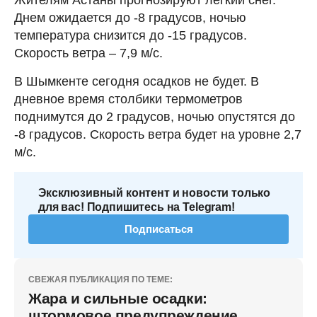
Днем ожидается до -8 градусов, ночью
температура снизится до -15 градусов.
Скорость ветра – 7,9 м/с.
В Шымкенте сегодня осадков не будет. В
дневное время столбики термометров
поднимутся до 2 градусов, ночью опустятся до
-8 градусов. Скорость ветра будет на уровне 2,7
м/с.
Эксклюзивный контент и новости только
для вас! Подпишитесь на Telegram!
Подписаться
СВЕЖАЯ ПУБЛИКАЦИЯ ПО ТЕМЕ:
Жара и сильные осадки:
штормовое предупреждение