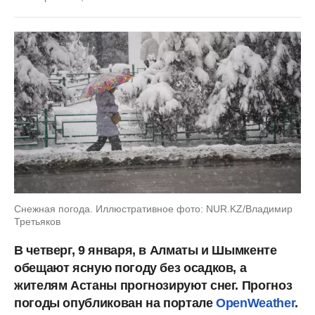
Снежная погода. Иллюстративное фото: NUR.KZ/Владимир
Третьяков
В четверг, 9 января, в Алматы и Шымкенте
обещают ясную погоду без осадков, а
жителям Астаны прогнозируют снег. Прогноз
погоды опубликован на портале
OpenWeather
.