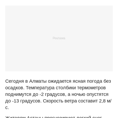
Сегодня в Алматы ожидается ясная погода без
осадков. Температура столбики термометров
поднимутся до -2 градусов, а ночью опустятся
до -13 градусов. Скорость ветра составит 2,8 м/
с.
Жителям Астаны прогнозируют легкий снег.