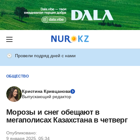
Провели подряд дней с нами
ОБЩЕСТВО
Кристина Кривцанова
Выпускающий редактор
Морозы и снег обещают в
мегаполисах Казахстана в четверг
Опубликовано:
9 января 2025, 05:34