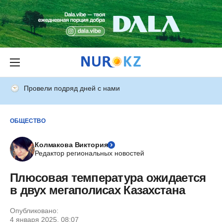
Провели подряд дней с нами
ОБЩЕСТВО
Колмакова Виктория
Редактор региональных новостей
Плюсовая температура ожидается
в двух мегаполисах Казахстана
Опубликовано:
4 января 2025, 08:07