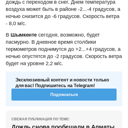
дождь с переходом в снег. Днем температура
воздуха может быть в районе -2...-4 градусов, а
ночью снизится до -6 градусов. Скорость ветра
- 8,0 м/с.
В
Шымкенте
сегодня, возможно, будет
пасмурно. В дневное время столбики
термометров поднимутся до +2...+4 градусов, а
ночью опустятся до -2 градусов. Скорость ветра
будет на уровне 2,2 м/с.
Эксклюзивный контент и новости только
для вас! Подпишитесь на Telegram!
Подписаться
СВЕЖАЯ ПУБЛИКАЦИЯ ПО ТЕМЕ:
Дождь снова пообещали в Алматы