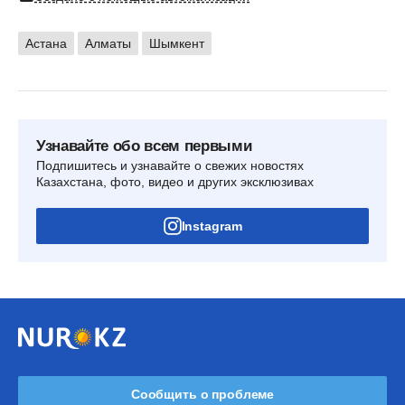
Астана
Алматы
Шымкент
Узнавайте обо всем первыми
Подпишитесь и узнавайте о свежих новостях
Казахстана, фото, видео и других эксклюзивах
Instagram
Сообщить о проблеме