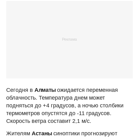
Сегодня в
Алматы
ожидается переменная
облачность. Температура днем может
подняться до +4 градусов, а ночью столбики
термометров опустятся до -11 градусов.
Скорость ветра составит 2,1 м/с.
Жителям
Астаны
синоптики прогнозируют