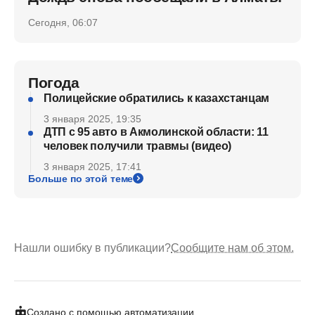
Сегодня, 06:07
Погода
Полицейские обратились к казахстанцам
3 января 2025, 19:35
ДТП с 95 авто в Акмолинской области: 11
человек получили травмы (видео)
3 января 2025, 17:41
Больше по этой теме
Нашли ошибку в публикации?
Сообщите нам об этом.
Создано с помощью автоматизации