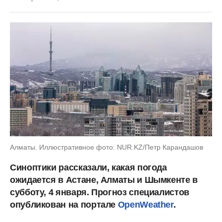
Алматы. Иллюстративное фото: NUR.KZ/Петр Карандашов
Синоптики рассказали, какая погода
ожидается в Астане, Алматы и Шымкенте в
субботу, 4 января. Прогноз специалистов
опубликован на портале
OpenWeather
.