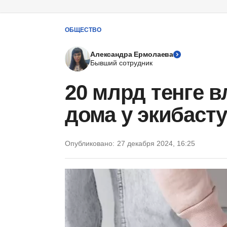
ОБЩЕСТВО
Александра Ермолаева
Бывший сотрудник
20 млрд тенге 
дома у экибаст
Опубликовано:
27 декабря 2024, 16:25