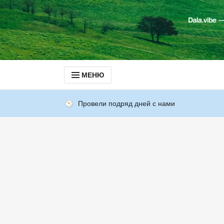
МЕНЮ
Провели подряд дней с нами