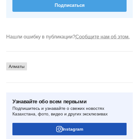
Подписаться
Нашли ошибку в публикации?
Сообщите нам об этом.
Алматы
Узнавайте обо всем первыми
Подпишитесь и узнавайте о свежих новостях
Казахстана, фото, видео и других эксклюзивах
Instagram