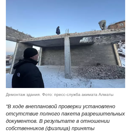
Демонтаж здания. Фото: пресс-служба акимата Алматы
"В ходе внеплановой проверки установлено
отсутствие полного пакета разрешительных
документов. В результате в отношении
собственников (физлица) приняты