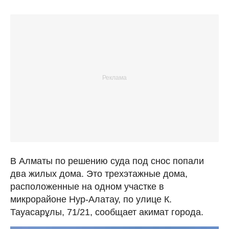
В Алматы по решению суда под снос попали
два жилых дома. Это трехэтажные дома,
расположенные на одном участке в
микрорайоне Нур-Алатау, по улице К.
Тауасарұлы, 71/21, сообщает акимат города.