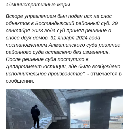
административные меры.
Вскоре управлением был подан иск на снос
объектов в Бостандыкский районный суд. 29
сентября 2023 года суд принял решение о
сносе двух домов. 31 января 2024 года
постановлением Алматинского суда решение
районного суда оставлено без изменения.
После решение суда поступило в
Департамент юстиции, где было возбуждено
исполнительное производство",
- отмечается в
сообщении.