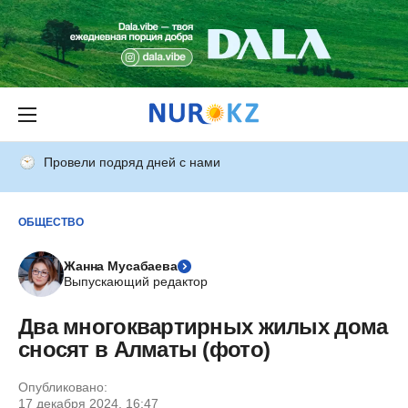
Провели подряд дней с нами
ОБЩЕСТВО
Жанна Мусабаева
Выпускающий редактор
Два многоквартирных жилых дома
сносят в Алматы (фото)
Опубликовано:
17 декабря 2024, 16:47