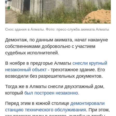
Снос здания в Алматы. Фото: пресс-служба акимата Алматы
Демонтаж, по данным акимата, начат накануне
собственниками добровольно с участием
судебных исполнителей.
В ноябре в предгорье Алматы
снесли крупный
незаконный объект
- трехэтажное здание. Его
возводили без разрешительных документов.
Тогда же в Алматы снесли двухэтажный дом,
который
был построен незаконно.
Перед этим в южной столице
демонтировали
станцию технического обслуживания
. При этом,