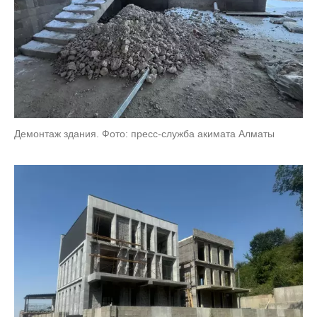
Демонтаж здания. Фото: пресс-служба акимата Алматы