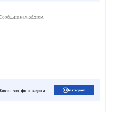
Сообщите нам об этом.
Instagram
Казахстана, фото, видео и