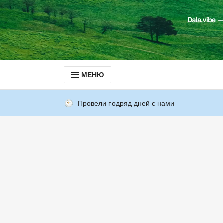
МЕНЮ
Провели подряд дней с нами