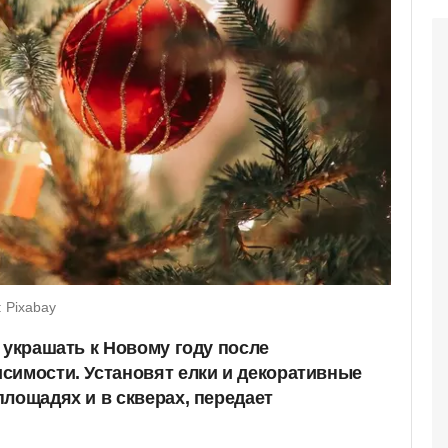
 Pixabay
 украшать к Новому году после
симости. Установят елки и декоративные
лощадях и в скверах, передает