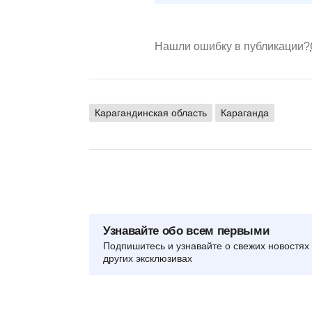
Нашли ошибку в публикации?
Карагандинская область
Караганда
Узнавайте обо всем первыми
Подпишитесь и узнавайте о свежих новостях 
других эксклюзивах