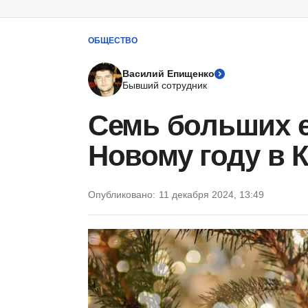
ОБЩЕСТВО
Василий Епищенко
Бывший сотрудник
Семь больших е
Новому году в 
Опубликовано:
11 декабря 2024, 13:49