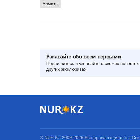
Алматы
Узнавайте обо всем первыми
Подпишитесь и узнавайте о свежих новостях 
других эксклюзивах
® NUR.KZ 2009-2026 Все права защищены. Свид