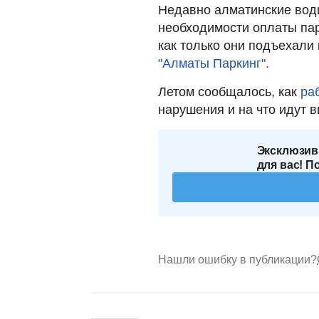
Недавно алматинские вод
необходимости оплаты парк
как только они подъехали
"Алматы Паркинг".
Летом сообщалось, как
ра
нарушения и на что идут 
Эксклюзив
для вас! П
Нашли ошибку в публикации?