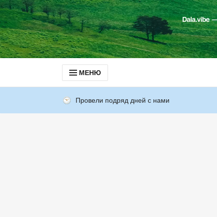
МЕНЮ
Провели подряд дней с нами