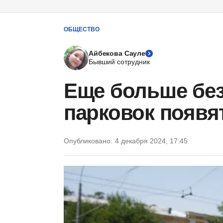
ОБЩЕСТВО
Айбекова Сауле
Бывший сотрудник
Еще больше бе
парковок появя
Опубликовано:
4 декабря 2024, 17:45