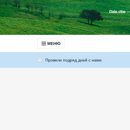
МЕНЮ
Провели подряд дней с нами