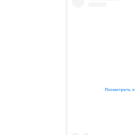
Посмотреть э