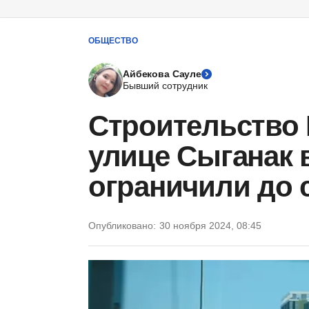
ОБЩЕСТВО
Айбекова Сауле
Бывший сотрудник
Строительство 
улице Сыганак 
ограничили до 
Опубликовано:
30 ноября 2024, 08:45