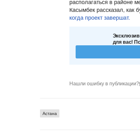
располагаться в районе м
Касымбек рассказал, как 
когда проект завершат.
Эксклюзив
для вас! П
Нашли ошибку в публикации?
Астана