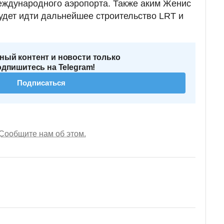
еждународного аэропорта. Также аким Женис
будет идти дальнейшее строительство LRT и
ный контент и новости только
одпишитесь на Telegram!
Подписаться
Сообщите нам об этом.