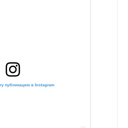
ту публикацию в Instagram