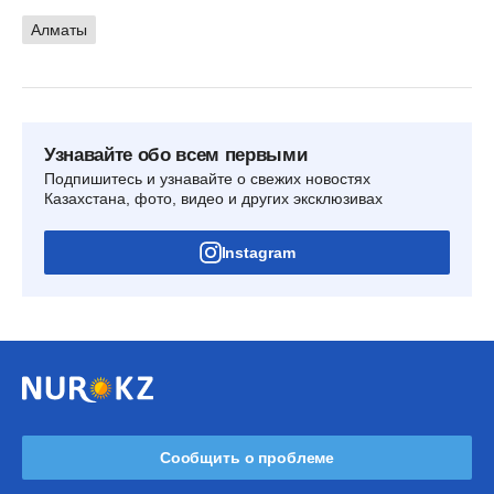
Алматы
Узнавайте обо всем первыми
Подпишитесь и узнавайте о свежих новостях
Казахстана, фото, видео и других эксклюзивах
Instagram
Сообщить о проблеме