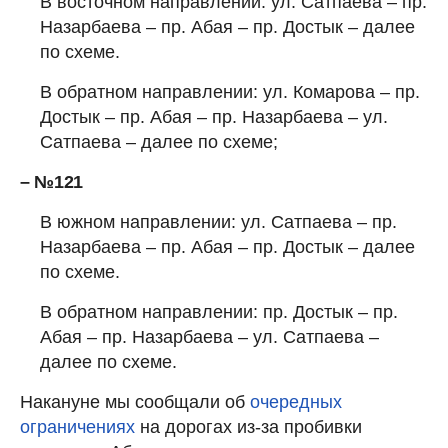
В восточном направлении: ул. Сатпаева – пр.
Назарбаева – пр. Абая – пр. Достык – далее
по схеме.
В обратном направлении: ул. Комарова – пр.
Достык – пр. Абая – пр. Назарбаева – ул.
Сатпаева – далее по схеме;
– №121
В южном направлении: ул. Сатпаева – пр.
Назарбаева – пр. Абая – пр. Достык – далее
по схеме.
В обратном направлении: пр. Достык – пр.
Абая – пр. Назарбаева – ул. Сатпаева –
далее по схеме.
Накануне мы сообщали об
очередных
ограничениях
на дорогах из-за пробивки