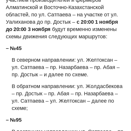
Алматинской и Восточно-Казахстанской
областей, по ул. Сатпаева – на участке от ул.
Уалиханова до пр. Достык –
с 20:00 1 ноября
до 20:00 3 ноября
будут временно изменены
схемы движения следующих маршрутов:
– №45
В северном направлении: ул. Желтоксан –
ул. Сатпаева – пр. Назарбаева – пр. Абая –
пр. Достык – и далее по схеме.
В обратном направлении: ул. Жолдасбекова
– пр. Достык – пр. Абая – пр. Назарбаева –
ул. Сатпаева – ул. Желтоксан – далее по
схеме;
– №95