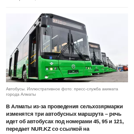
Автобусы. Иллюстративное фото: пресс-служба акимата
города Алматы
В Алматы из-за проведения сельхозярмарки
изменятся три автобусных маршрута – речь
идет об автобусах под номерами 45, 95 и 121,
передает NUR.KZ со ссылкой на