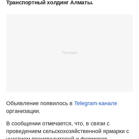
Транспортный холдинг Алматы.
Объявление появилось в
Telegram-канале
организации.
В сообщении отмечается, что, в связи с
проведением сельскохозяйственной ярмарки с
участием производителей и фермеров