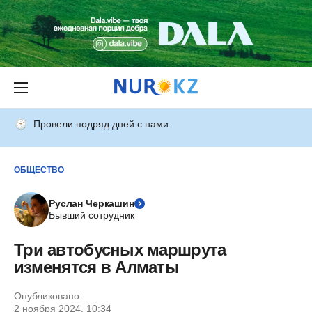
Провели подряд дней с нами
ОБЩЕСТВО
Руслан Черкашин
Бывший сотрудник
Три автобусных маршрута
изменятся в Алматы
Опубликовано:
2 ноября 2024, 10:34