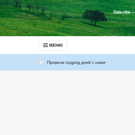
МЕНЮ
Провели подряд дней с нами