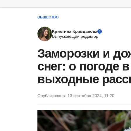
ОБЩЕСТВО
Кристина Кривцанова
Выпускающий редактор
Заморозки и до
снег: о погоде в
выходные расск
Опубликовано:
13 сентября 2024, 11:20