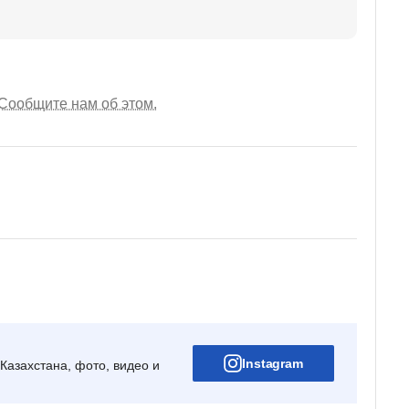
Сообщите нам об этом.
Instagram
Казахстана, фото, видео и