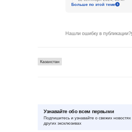
Больше по этой теме
Нашли ошибку в публикации?
Казахстан
Узнавайте обо всем первыми
Подпишитесь и узнавайте о свежих новостях 
других эксклюзивах