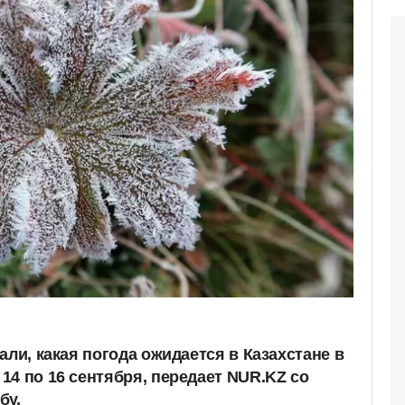
али, какая погода ожидается в Казахстане в
14 по 16 сентября, передает NUR.KZ со
бу.