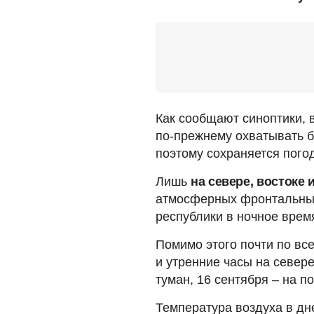
Как сообщают синоптики, 
по-прежнему охватывать б
поэтому сохраняется погод
Лишь
на севере, востоке 
атмосферных фронтальных
республики в ночное время
Помимо этого почти по вс
и утренние часы на севере
туман, 16 сентября – на 
Температура воздуха в дн