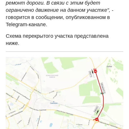
ремонт дороги. В связи с этим будет
ограничено движение на данном участке",
-
говорится в сообщении, опубликованном в
Telegram-канале.
Схема перекрытого участка представлена
ниже.