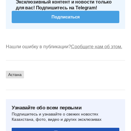
Эксклюзивный контент и новости только
для вас! Подпишитесь на Telegram!
Подписаться
Нашли ошибку в публикации?
Сообщите нам об этом.
Астана
Узнавайте обо всем первыми
Подпишитесь и узнавайте о свежих новостях
Казахстана, фото, видео и других эксклюзивах