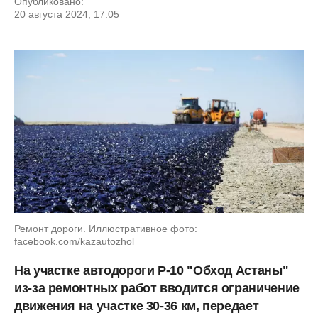
Опубликовано:
20 августа 2024, 17:05
Ремонт дороги. Иллюстративное фото:
facebook.com/kazautozhol
На участке автодороги Р-10 "Обход Астаны"
из-за ремонтных работ вводится ограничение
движения на участке 30-36 км, передает