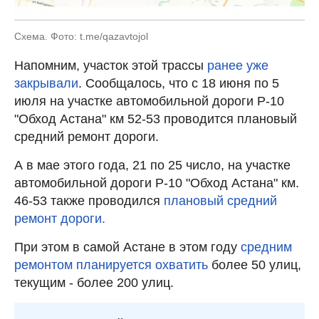
Схема. Фото: t.me/qazavtojol
Напомним, участок этой трассы
ранее уже
закрывали
. Сообщалось, что с 18 июня по 5
июля на участке автомобильной дороги Р-10
"Обход Астана" км 52-53 проводится плановый
средний ремонт дороги.
А в мае этого года, 21 по 25 число, на участке
автомобильной дороги Р-10 "Обход Астана" км.
46-53 также проводился
плановый средний
ремонт дороги.
При этом в самой Астане в этом году
средним
ремонтом планируется охватить
более 50 улиц,
текущим - более 200 улиц.