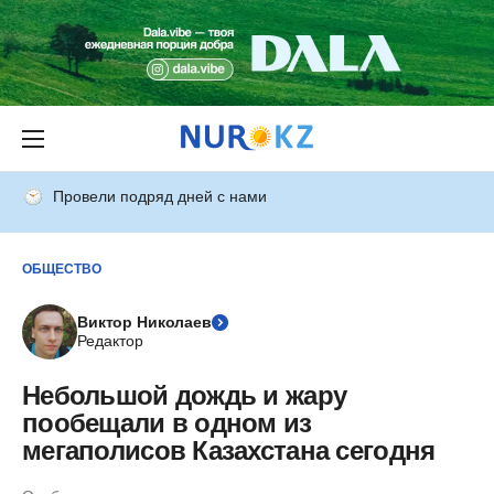
Провели подряд дней с нами
ОБЩЕСТВО
Виктор Николаев
Редактор
Небольшой дождь и жару
пообещали в одном из
мегаполисов Казахстана сегодня