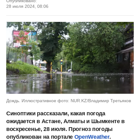
Опубликовано:
28 июля 2024, 08:06
Дождь. Иллюстративное фото: NUR.KZ/Владимир Третьяков
Синоптики рассказали, какая погода
ожидается в Астане, Алматы и Шымкенте в
воскресенье, 28 июля. Прогноз погоды
опубликован на портале
OpenWeather
.