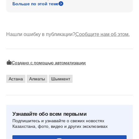
Больше по этой теме
Нашли ошибку в публикации?
Сообщите нам об этом.
Создано с помощью автоматизации
Астана
Алматы
Шымкент
Узнавайте обо всем первыми
Подпишитесь и узнавайте о свежих новостях
Казахстана, фото, видео и других эксклюзивах