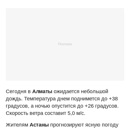
Сегодня в
Алматы
ожидается небольшой
дождь. Температура днем поднимется до +38
градусов, а ночью опустится до +26 градусов.
Скорость ветра составит 5,0 м/с.
Жителям
Астаны
прогнозируют ясную погоду