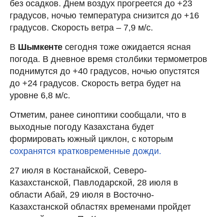
без осадков. Днем воздух прогреется до +23
градусов, ночью температура снизится до +16
градусов. Скорость ветра – 7,9 м/с.
В
Шымкенте
сегодня тоже ожидается ясная
погода. В дневное время столбики термометров
поднимутся до +40 градусов, ночью опустятся
до +24 градусов. Скорость ветра будет на
уровне 6,8 м/с.
Отметим, ранее синоптики сообщали, что в
выходные погоду Казахстана будет
формировать южный циклон, с которым
сохранятся кратковременные дожди.
27 июля в Костанайской, Северо-
Казахстанской, Павлодарской, 28 июля в
области Абай, 29 июля в Восточно-
Казахстанской областях временами пройдет