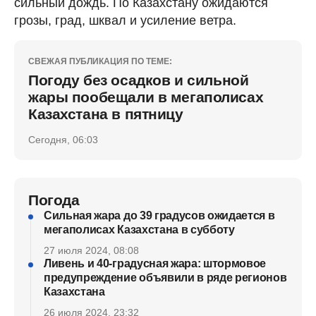
сильный дождь. По Казахстану ожидаются
грозы, град, шквал и усиление ветра.
СВЕЖАЯ ПУБЛИКАЦИЯ ПО ТЕМЕ:
Погоду без осадков и сильной
жары пообещали в мегаполисах
Казахстана в пятницу
Сегодня, 06:03
Погода
Сильная жара до 39 градусов ожидается в
мегаполисах Казахстана в субботу
27 июля 2024, 08:08
Ливень и 40-градусная жара: штормовое
предупреждение объявили в ряде регионов
Казахстана
26 июля 2024, 23:32