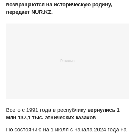
возвращаются на историческую родину,
передает NUR.KZ.
Всего с 1991 года в республику
вернулись 1
млн 137,1 тыс. этнических казахов
.
По состоянию на 1 июля с начала 2024 года на