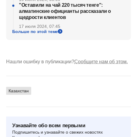
"Оставили на чай 220 тысяч тенге":
алматинские официанты рассказали о
щедрости клиентов
17 июля 2024, 07:45
Больше по этой теме
Нашли ошибку в публикации?
Сообщите нам об этом.
Казахстан
Узнавайте обо всем первыми
Подпишитесь и узнавайте о свежих новостях