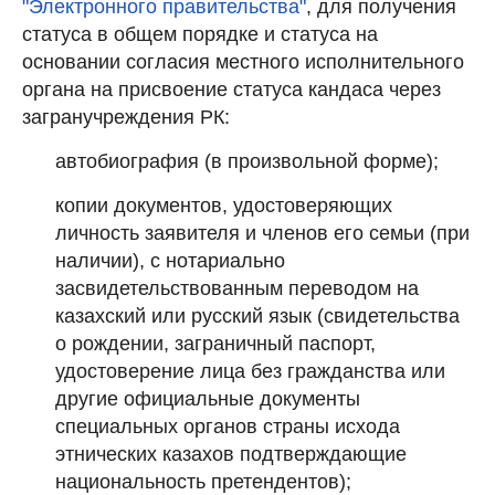
"Электронного правительства"
, для получения
статуса в общем порядке и статуса на
основании согласия местного исполнительного
органа на присвоение статуса кандаса через
загранучреждения РК:
автобиография (в произвольной форме);
копии документов, удостоверяющих
личность заявителя и членов его семьи (при
наличии), с нотариально
засвидетельствованным переводом на
казахский или русский язык (свидетельства
о рождении, заграничный паспорт,
удостоверение лица без гражданства или
другие официальные документы
специальных органов страны исхода
этнических казахов подтверждающие
национальность претендентов);