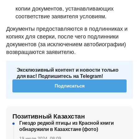
копии документов, устанавливающих
соответствие заявителя условиям.
Документы предоставляются в подлинниках и
копиях для сверки, после чего подлинники
документов (за исключением автобиографии)
возвращаются заявителю.
Эксклюзивный контент и новости только
для вас! Подпишитесь на Telegram!
Подписаться
Позитивный Казахстан
Гнездо редкой птицы из Красной книги
обнаружили в Казахстане (фото)
19 июля 2024, 08:09