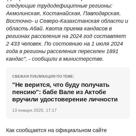
следующие трудодефицитные регионы:
Акмолинская, Костанайская, Павлодарская,
Восточно- и Северо-Казахстанская области и
область Абай. Квота приема кандасов в
регионах расселения на 2024 год составляет
2 433 человек. По состоянию на 1 июля 2024
года в регионы расселения переселен 1891
кандас", - сообщили в министерстве.
СВЕЖАЯ ПУБЛИКАЦИЯ ПО ТЕМЕ:
"Не верится, что буду получать
пенсию": бабе Вале из Актобе
вручили удостоверение личности
13 января 2025, 17:17
Как сообщается на официальном сайте