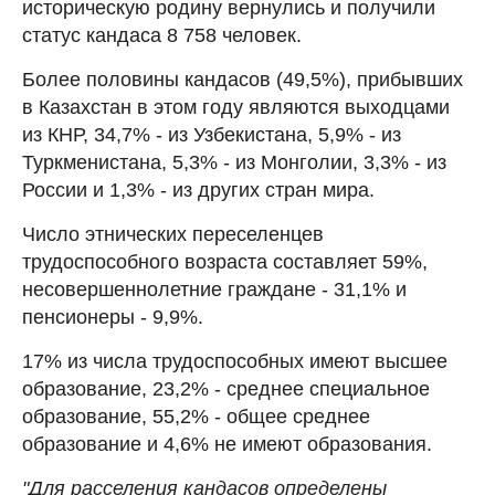
историческую родину вернулись и получили
статус кандаса 8 758 человек.
Более половины кандасов (49,5%), прибывших
в Казахстан в этом году являются выходцами
из КНР, 34,7% - из Узбекистана, 5,9% - из
Туркменистана, 5,3% - из Монголии, 3,3% - из
России и 1,3% - из других стран мира.
Число этнических переселенцев
трудоспособного возраста составляет 59%,
несовершеннолетние граждане - 31,1% и
пенсионеры - 9,9%.
17% из числа трудоспособных имеют высшее
образование, 23,2% - среднее специальное
образование, 55,2% - общее среднее
образование и 4,6% не имеют образования.
"Для расселения кандасов определены