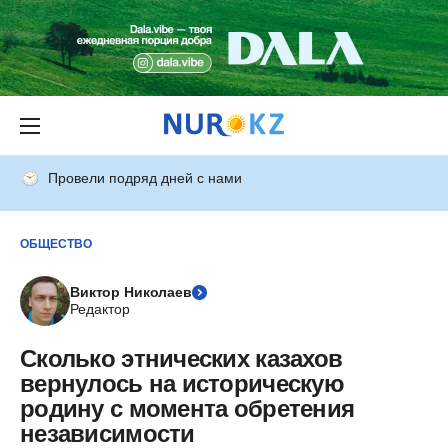
Провели подряд дней с нами
ОБЩЕСТВО
Виктор Николаев
Редактор
Сколько этнических казахов
вернулось на историческую
родину с момента обретения
независимости