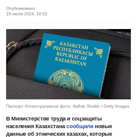
Опубликовано:
19 июля 2024, 10:52
Паспорт. Иллюстративное фото: Aaftab Sheikh / Getty Images
В Министерстве труда и соцзащиты
населения Казахстана
сообщили
новые
данные об этнических казахах, которые