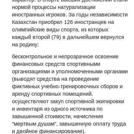
нормой процессы натурализации
иностранных игроков. За годы независимости
Казахстан приобрел 126 иностранцев на
олимпийские виды спорта, из которых
каждый второй (79) в дальнейшем вернулся
на родину;
бесконтрольное и непрозрачное освоение
финансовых средств спортивными
организациями и уполномоченными органами
(выводят средства на проведение
фиктивных учебно-тренировочных сборов и
аренду спортивных помещений,
осуществляют закуп спортивной экипировки
и инвентаря из одного источника по
завышенной стоимости, начисления
"мертвым душам", завышенную оплату труда
и двойное финансирование).