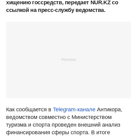
хищению госсредств, передает NUR.KZ со
ссылкой на пресс-службу ведомства.
Как сообщается в
Telegram-канале
Антикора,
ведомством совместно с Министерством
туризма и спорта проведен внешний анализ
финансирования сферы спорта. В итоге