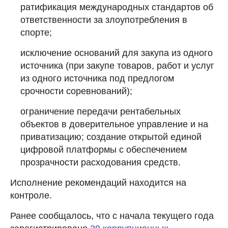
ратификация международных стандартов об
ответственности за злоупотребления в
спорте;
исключение оснований для закупа из одного
источника (при закупе товаров, работ и услуг
из одного источника под предлогом
срочности соревнований);
ограничение передачи рентабельных
объектов в доверительное управление и на
приватизацию; создание открытой единой
цифровой платформы с обеспечением
прозрачности расходования средств.
Исполнение рекомендаций находится на
контроле.
Ранее сообщалось, что с начала текущего года