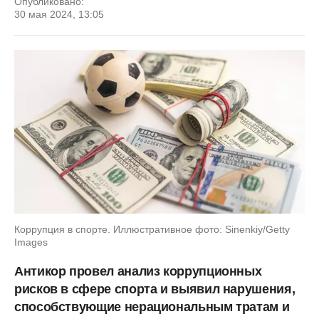
Опубликовано:
30 мая 2024, 13:05
Коррупция в спорте. Иллюстративное фото: Sinenkiy/Getty
Images
Антикор провел анализ коррупционных
рисков в сфере спорта и выявил нарушения,
способствующие нерациональным тратам и