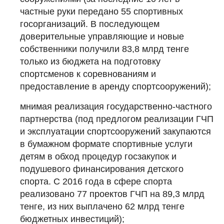
частные руки передано 55 спортивных
госорганизаций. В последующем
доверительные управляющие и новые
собственники получили 83,8 млрд тенге
только из бюджета на подготовку
спортсменов к соревнованиям и
предоставление в аренду спортсооружений);
мнимая реализация государственно-частного
партнерства (под предлогом реализации ГЧП
и эксплуатации спортсооружений закупаются
в бумажном формате спортивные услуги
детям в обход процедур госзакупок и
подушевого финансирования детского
спорта. С 2016 года в сфере спорта
реализовано 77 проектов ГЧП на 89,3 млрд
тенге, из них выплачено 62 млрд тенге
бюджетных инвестиций);