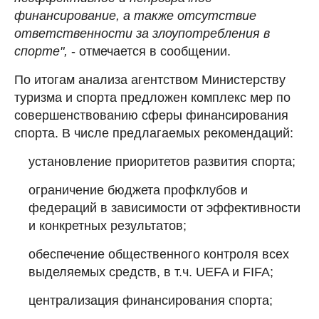
финансирование, а также отсутствие
ответственности за злоупотребления в
спорте",
- отмечается в сообщении.
По итогам анализа агентством Министерству
туризма и спорта предложен комплекс мер по
совершенствованию сферы финансирования
спорта. В числе предлагаемых рекомендаций:
установление приоритетов развития спорта;
ограничение бюджета профклубов и
федераций в зависимости от эффективности
и конкретных результатов;
обеспечение общественного контроля всех
выделяемых средств, в т.ч. UEFA и FIFA;
централизация финансирования спорта;