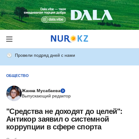
Провели подряд дней с нами
ОБЩЕСТВО
Жанна Мусабаева
Выпускающий редактор
"Средства не доходят до целей":
Антикор заявил о системной
коррупции в сфере спорта