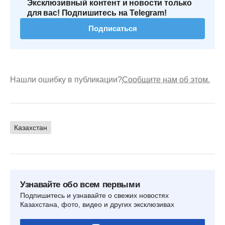
Эксклюзивный контент и новости только
для вас! Подпишитесь на Telegram!
Подписаться
Нашли ошибку в публикации?
Сообщите нам об этом.
Казахстан
Узнавайте обо всем первыми
Подпишитесь и узнавайте о свежих новостях
Казахстана, фото, видео и других эксклюзивах