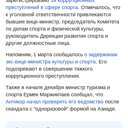
зарегистрировано
39 коррупционных
преступлений в сфере спорта.
Отмечалось, что
к уголовной ответственности привлекаются
бывшие вице-министр, председатель Комитета
по делам спорта и физической культуры,
руководитель Дирекции развития спорта и
другие должностные лица.
Напомним, 1 марта сообщалось
о задержании
экс-вице-министра культуры и спорта
. Его
подозревают в совершении тяжкого
коррупционного преступления.
Также в начале декабря министр туризма и
спорта Ермек Маржикпаев сообщал, что
Антикор начал проверять его ведомство
после
скандала с "одноразовой" формой на Азиаде.