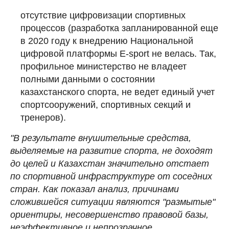
отсутствие цифровизации спортивных
процессов (разработка запланированной еще
в 2020 году к внедрению Национальной
цифровой платформы Е-sport не велась. Так,
профильное министерство не владеет
полными данными о состоянии
казахстанского спорта, не ведет единый учет
спортсооружений, спортивных секций и
тренеров).
"В результате внушительные средства,
выделяемые на развитие спорта, не доходят
до целей и Казахстан значительно отстает
по спортивной инфраструктуре от соседних
стран. Как показал анализ, причинами
сложившейся ситуации являются "размытые"
ориентиры, несовершенство правовой базы,
неэффективное и непрозрачное