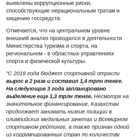
выявлены коррупционные риски,
способствующие нерациональным тратам и
хищению госсредств.
Отмечается, что на центральном уровне
внешний анализ проводился в деятельности
Министерства туризма и спорта, на
региональном - в областных управлениях
спорта и физической культуры.
"С 2018 года бюджет спортивной отрасли
вырос в 2 раза и составил 1,4 трлн тенге.
На следующие 3 года запланировано
выделение еще 1,3 трлн тенге.
Несмотря на
значительное финансирование, Казахстан
продолжает занимать низкие позиции в
олимпийских медальных зачетах и Всемирном
спортивном рейтинге, а также признан одной
из коррумпированных стран по количеству