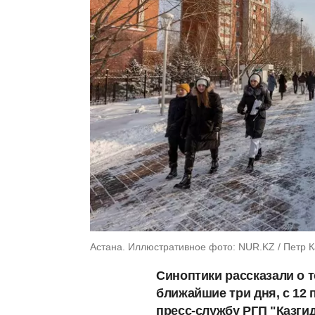
Астана. Иллюстративное фото: NUR.KZ / Петр 
Синоптики рассказали о т
ближайшие три дня, с 12 
пресс-службу РГП "Казги