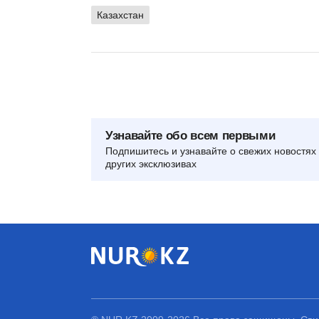
Казахстан
Узнавайте обо всем первыми
Подпишитесь и узнавайте о свежих новостях 
других эксклюзивах