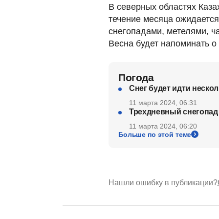
В северных областях Каза
течение месяца ожидается
снегопадами, метелями, 
Весна будет напоминать о 
Погода
Снег будет идти неско
11 марта 2024, 06:31
Трехдневный снегопад
11 марта 2024, 06:20
Больше по этой теме
Нашли ошибку в публикации?