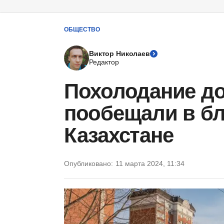
ОБЩЕСТВО
Виктор Николаев
Редактор
Похолодание до
пообещали в б
Казахстане
Опубликовано:
11 марта 2024, 11:34