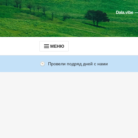
МЕНЮ
Провели подряд дней с нами