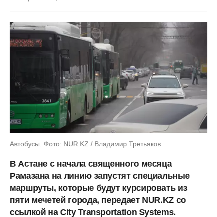
Автобусы. Фото: NUR.KZ / Владимир Третьяков
В Астане с начала священного месяца
Рамазана на линию запустят специальные
маршруты, которые будут курсировать из
пяти мечетей города, передает NUR.KZ со
ссылкой на City Transportation Systems.