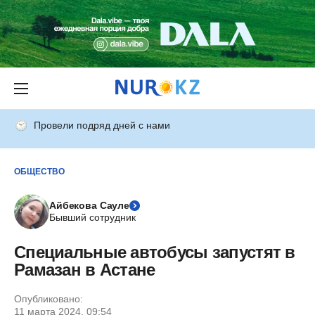
Провели подряд дней с нами
ОБЩЕСТВО
Айбекова Сауле
Бывший сотрудник
Специальные автобусы запустят в
Рамазан в Астане
Опубликовано:
11 марта 2024, 09:54