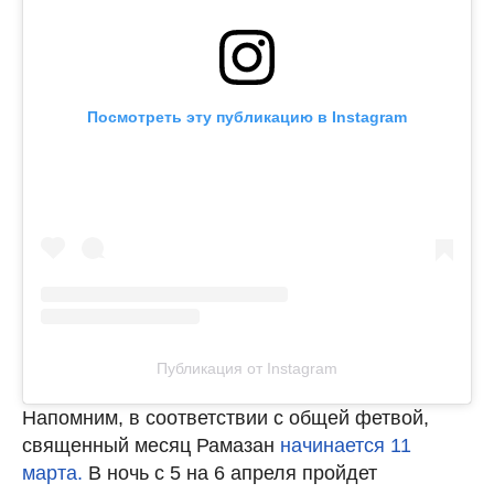
Посмотреть эту публикацию в Instagram
Публикация от Instagram
Напомним, в соответствии с общей фетвой,
священный месяц Рамазан
начинается 11
марта.
В ночь с 5 на 6 апреля пройдет