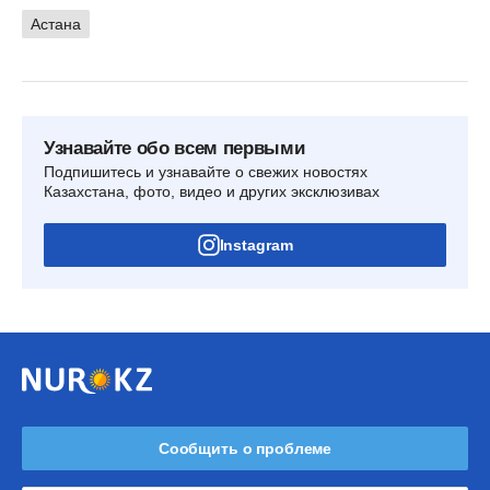
Астана
Узнавайте обо всем первыми
Подпишитесь и узнавайте о свежих новостях
Казахстана, фото, видео и других эксклюзивах
Instagram
Сообщить о проблеме