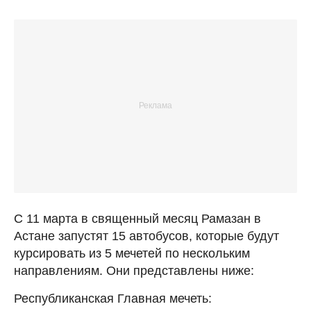
С 11 марта в священный месяц Рамазан в
Астане запустят 15 автобусов, которые будут
курсировать из 5 мечетей по нескольким
направлениям. Они представлены ниже:
Республиканская Главная мечеть: