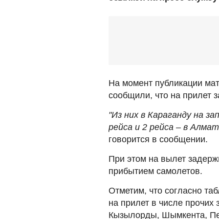
На момент публикации ма
сообщили, что на прилет 
"Из них в Караганду на за
рейса и 2 рейса – в Алма
говорится в сообщении.
При этом на вылет задерж
прибытием самолетов.
Отметим, что согласно та
на прилет в числе прочих
Кызылорды, Шымкента, Пе