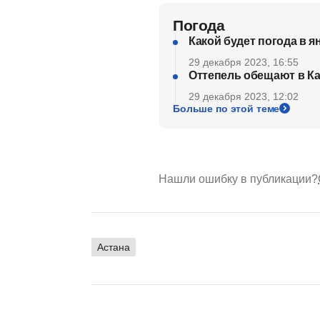
Погода
Какой будет погода в я
29 декабря 2023, 16:55
Оттепель обещают в Ка
29 декабря 2023, 12:02
Больше по этой теме
Нашли ошибку в публикации?
Астана