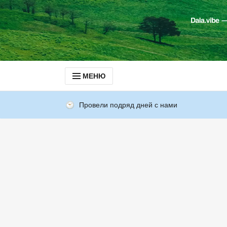
МЕНЮ
Провели подряд дней с нами