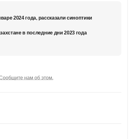
нваре 2024 года, рассказали синоптики
захстане в последние дни 2023 года
Сообщите нам об этом.