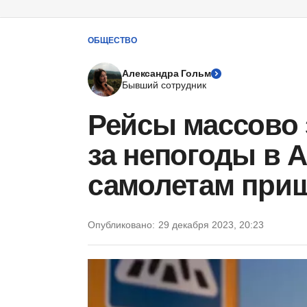
ОБЩЕСТВО
Александра Гольм
Бывший сотрудник
Рейсы массово 
за непогоды в А
самолетам при
Опубликовано:
29 декабря 2023, 20:23