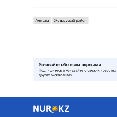
Алматы
Жетысуский район
Узнавайте обо всем первыми
Подпишитесь и узнавайте о свежих новостях 
других эксклюзивах