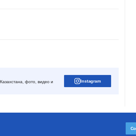
Instagram
Казахстана, фото, видео и
Со