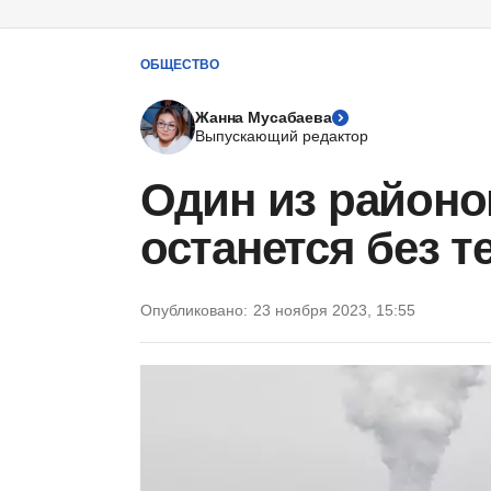
ОБЩЕСТВО
Жанна Мусабаева
Выпускающий редактор
Один из районо
останется без т
Опубликовано:
23 ноября 2023, 15:55