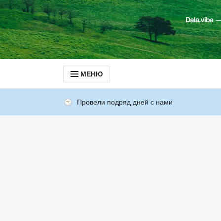
МЕНЮ
Провели подряд дней с нами