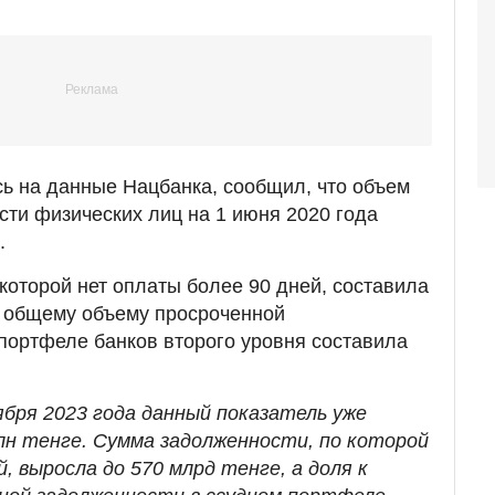
ь на данные Нацбанка, сообщил, что объем
ти физических лиц на 1 июня 2020 года
.
которой нет оплаты более 90 дней, составила
 к общему объему просроченной
портфеле банков второго уровня составила
ября 2023 года данный показатель уже
лн тенге. Сумма задолженности, по которой
, выросла до 570 млрд тенге, а доля к