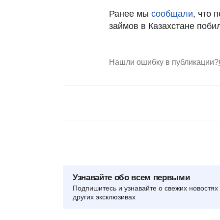
Ранее мы
сообщали
, что 
займов в Казахстане поби
Нашли ошибку в публикации?
Узнавайте обо всем первыми
Подпишитесь и узнавайте о свежих новостях 
других эксклюзивах