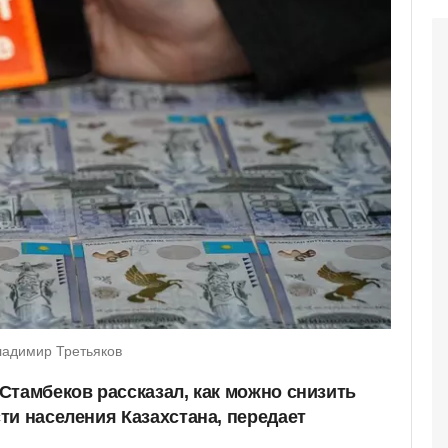
ладимир Третьяков
Стамбеков рассказал, как можно снизить
ти населения Казахстана, передает