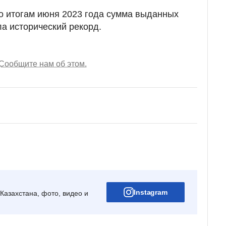
по итогам июня 2023 года сумма выданных
ла исторический рекорд.
Сообщите нам об этом.
Instagram
Казахстана, фото, видео и