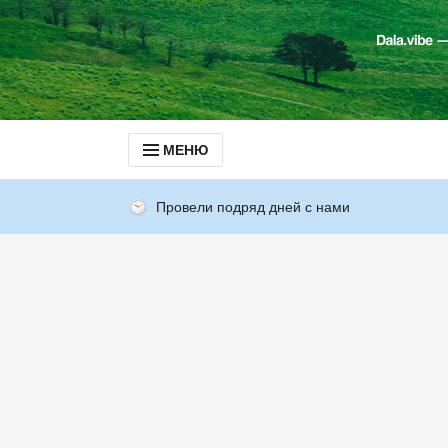
МЕНЮ
Провели подряд дней с нами