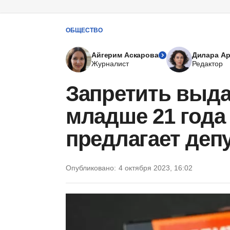
ОБЩЕСТВО
Айгерим Аскарова
Дилара А
Журналист
Редактор
Запретить выда
младше 21 года 
предлагает деп
Опубликовано:
4 октября 2023, 16:02