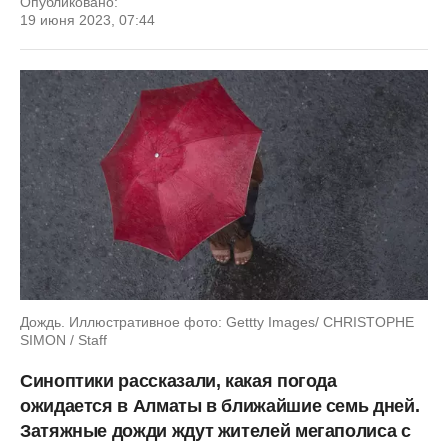
Опубликовано:
19 июня 2023, 07:44
Дождь. Иллюстративное фото: Gettty Images/ CHRISTOPHE
SIMON / Staff
Синоптики рассказали, какая погода
ожидается в Алматы в ближайшие семь дней.
Затяжные дожди ждут жителей мегаполиса с