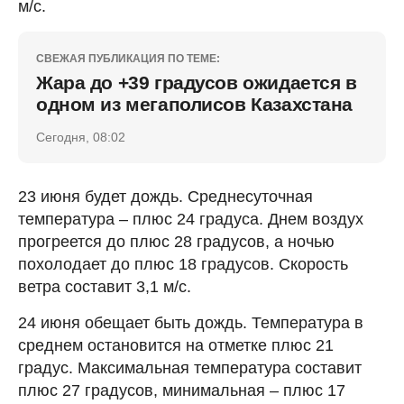
м/с.
СВЕЖАЯ ПУБЛИКАЦИЯ ПО ТЕМЕ:
Жара до +39 градусов ожидается в
одном из мегаполисов Казахстана
Сегодня, 08:02
23 июня будет дождь. Среднесуточная
температура – плюс 24 градуса. Днем воздух
прогреется до плюс 28 градусов, а ночью
похолодает до плюс 18 градусов. Скорость
ветра составит 3,1 м/с.
24 июня обещает быть дождь. Температура в
среднем остановится на отметке плюс 21
градус. Максимальная температура составит
плюс 27 градусов, минимальная – плюс 17