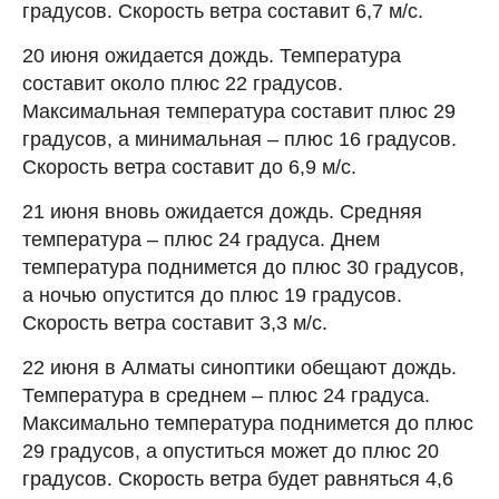
градусов. Скорость ветра составит 6,7 м/с.
20 июня ожидается дождь. Температура
составит около плюс 22 градусов.
Максимальная температура составит плюс 29
градусов, а минимальная – плюс 16 градусов.
Скорость ветра составит до 6,9 м/с.
21 июня вновь ожидается дождь. Средняя
температура – плюс 24 градуса. Днем
температура поднимется до плюс 30 градусов,
а ночью опустится до плюс 19 градусов.
Скорость ветра составит 3,3 м/с.
22 июня в Алматы синоптики обещают дождь.
Температура в среднем – плюс 24 градуса.
Максимально температура поднимется до плюс
29 градусов, а опуститься может до плюс 20
градусов. Скорость ветра будет равняться 4,6