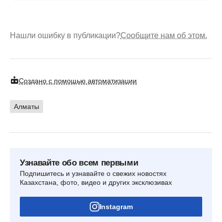
Нашли ошибку в публикации?
Сообщите нам об этом.
Создано с помощью автоматизации
Алматы
Узнавайте обо всем первыми
Подпишитесь и узнавайте о свежих новостях
Казахстана, фото, видео и других эксклюзивах
Instagram