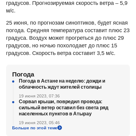
градусов. Прогнозируемая скорость ветра – 5,9
м/с.
25 июня, по прогнозам синоптиков, будет ясная
погода. Средняя температура составит плюс 23
градуса. Воздух может прогреться до плюс 29
градусов, но ночью похолодает до плюс 15
градусов. Скорость ветра составит 3,5 м/с.
Погода
Погода в Астане на неделю: дожди и
облачность ждут жителей столицы
19 июня 2023, 07:36
Сорвал крыши, повредил провода:
сильный ветер оставил без света ряд
населенных пунктов в Атырау
19 июня 2023, 05:46
Больше по этой теме