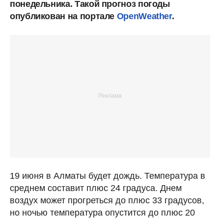
понедельника. Такой прогноз погоды
опубликован на портале
OpenWeather
.
19 июня в Алматы будет дождь. Температура в
среднем составит плюс 24 градуса. Днем
воздух может прогреться до плюс 33 градусов,
но ночью температура опустится до плюс 20