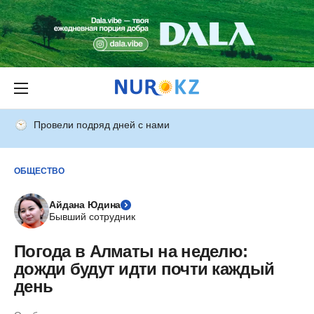
Провели подряд дней с нами
ОБЩЕСТВО
Айдана Юдина
Бывший сотрудник
Погода в Алматы на неделю:
дожди будут идти почти каждый
день