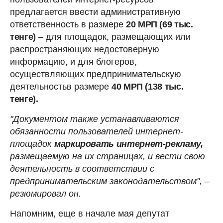
предлагается ввести административную
ответственность в размере
20 МРП (69 тыс.
тенге)
– для площадок, размещающих или
распространяющих недостоверную
информацию, и для блогеров,
осуществляющих предпринимательскую
деятельностьв размере
40 МРП (138 тыс.
тенге).
"Документом также устанавливаются
обязанности пользователей интернет-
площадок
маркировать интернет-рекламу,
размещаемую на их страницах, и вести свою
деятельность в соответствии с
предпринимательским законодательством", –
резюмировал он.
Напомним, еще в начале мая депутат