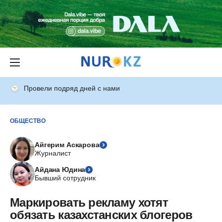
Провели подряд дней с нами
ОБЩЕСТВО
Айгерим Аскарова
Журналист
Айдана Юдина
Бывший сотрудник
Маркировать рекламу хотят
обязать казахстанских блогеров