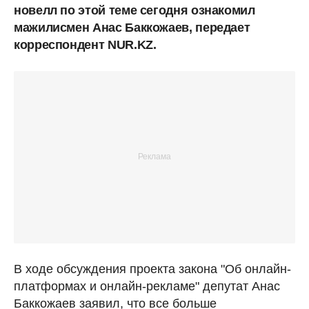
новелл по этой теме сегодня ознакомил
мажилисмен Анас Баккожаев, передает
корреспондент NUR.KZ.
В ходе обсуждения проекта закона "Об онлайн-
платформах и онлайн-рекламе" депутат Анас
Баккожаев заявил, что все больше