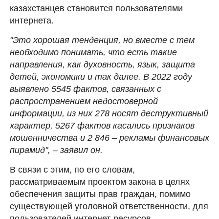
казахстанцев становится пользователями
интернета.
"Это хорошая тенденция, но вместе с тем
необходимо понимать, что есть такие
направления, как духовность, язык, защита
детей, экономики и так далее. В 2022 году
выявлено 5545 фактов, связанных с
распространением недостоверной
информации, из них 278 носят деструктивный
характер, 5267 фактов касались признаков
мошенничества и 2 846 – рекламы финансовых
пирамид", – заявил он.
В связи с этим, по его словам,
рассматриваемым проектом закона в целях
обеспечения защиты прав граждан, помимо
существующей уголовной ответственности, для
пользователей интернет-ресурсов