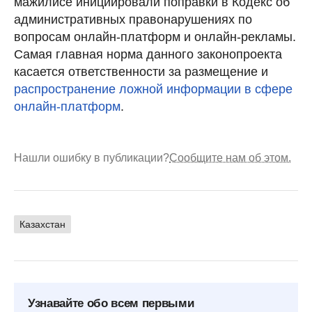
мажилисе инициировали поправки в Кодекс об
административных правонарушениях по
вопросам онлайн-платформ и онлайн-рекламы.
Самая главная норма данного законопроекта
касается ответственности за размещение и
распространение ложной информации в сфере
онлайн-платформ
.
Нашли ошибку в публикации?
Сообщите нам об этом.
Казахстан
Узнавайте обо всем первыми