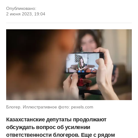
Опубликовано:
2 июня 2023, 19:04
Блогер. Иллюстративное фото: pexels.com
Казахстанские депутаты продолжают
обсуждать вопрос об усилении
ответственности блогеров. Еще с рядом