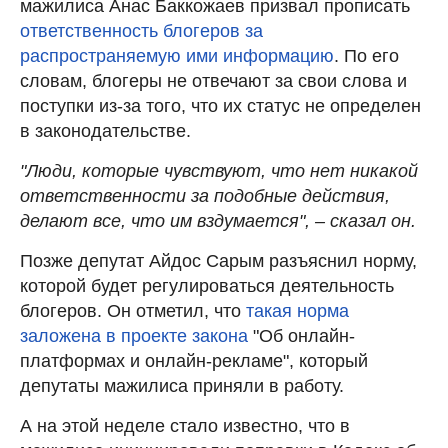
мажилиса Анас Баккожаев призвал прописать
ответственность блогеров за
распространяемую ими информацию
. По его
словам, блогеры не отвечают за свои слова и
поступки из-за того, что их статус не определен
в законодательстве.
"Люди, которые чувствуют, что нет никакой
ответственности за подобные действия,
делают все, что им вздумается", – сказал он.
Позже депутат Айдос Сарым разъяснил норму,
которой будет регулироваться деятельность
блогеров. Он отметил, что
такая норма
заложена в проекте закона
"Об онлайн-
платформах и онлайн-рекламе", который
депутаты мажилиса приняли в работу.
А на этой неделе стало известно, что в