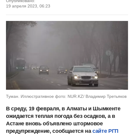
Опубликовано:
19 апреля 2023, 06:23
Туман. Иллюстративное фото: NUR.KZ/ Владимир Третьяков
В среду, 19 февраля, в Алматы и Шымкенте
ожидается теплая погода без осадков, а в
Астане вновь объявлено штормовое
предупреждение, сообщается на
сайте РГП