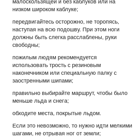
малоскользящей и без каблуков или на
низком широком каблуке;
передвигайтесь осторожно, не торопясь,
наступая на всю подошву. При этом ноги
должны быть слегка расслаблены, руки
свободны;
пожилым людям рекомендуется
использовать трость с резиновым
наконечником или специальную палку с
заостренными шипами;
правильно выбирайте маршрут, чтобы было
меньше льда и снега;
обходите места, покрытые льдом.
Если это невозможно, то нужно идти мелкими
шагами, не отрывая ног от земли;