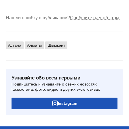
Нашли ошибку в публикации?
Сообщите нам об этом.
Астана
Алматы
Шымкент
Узнавайте обо всем первыми
Подпишитесь и узнавайте о свежих новостях
Казахстана, фото, видео и других эксклюзивах
Instagram