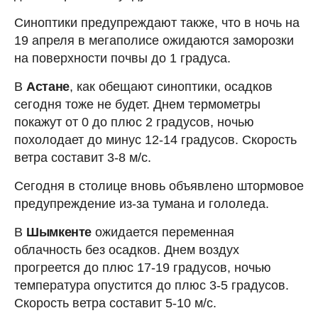
Синоптики предупреждают также, что в ночь на
19 апреля в мегаполисе ожидаются заморозки
на поверхности почвы до 1 градуса.
В
Астане
, как обещают синоптики, осадков
сегодня тоже не будет. Днем термометры
покажут от 0 до плюс 2 градусов, ночью
похолодает до минус 12-14 градусов. Скорость
ветра составит 3-8 м/с.
Сегодня в столице вновь объявлено штормовое
предупреждение из-за тумана и гололеда.
В
Шымкенте
ожидается переменная
облачность без осадков. Днем воздух
прогреется до плюс 17-19 градусов, ночью
температура опустится до плюс 3-5 градусов.
Скорость ветра составит 5-10 м/с.