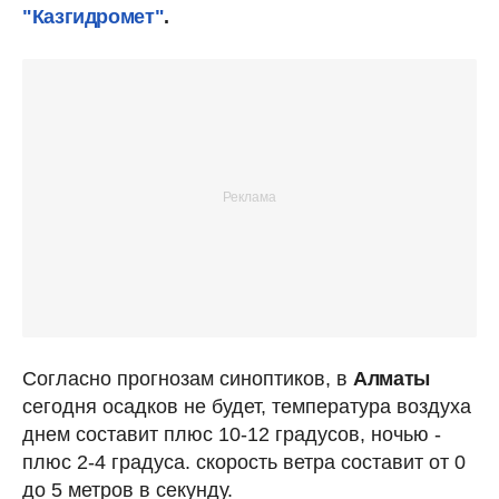
"Казгидромет"
.
Согласно прогнозам синоптиков, в
Алматы
сегодня осадков не будет, температура воздуха
днем составит плюс 10-12 градусов, ночью -
плюс 2-4 градуса. скорость ветра составит от 0
до 5 метров в секунду.