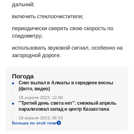
дальний;
включить стеклоочистители;
периодически сверять свою скорость по
спидометру;
использовать звуковой сигнал, особенно на
загородной дороге.
Погода
Снег выпал в Алматы в середине весны
(фото, видео)
18 апреля 2023, 12:00
"Третий день света нет": снежный апрель
парализовал запад и центр Казахстана
18 апреля 2023, 06:53
Больше по этой теме