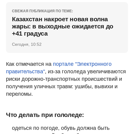
СВЕЖАЯ ПУБЛИКАЦИЯ ПО ТЕМЕ:
Казахстан накроет новая волна
жары: в выходные ожидается до
+41 градуса
Сегодня, 10:52
Как отмечается на
портале "Электронного
правительства"
, из-за гололеда увеличиваются
риски дорожно-транспортных происшествий и
получения уличных травм: ушибы, вывихи и
переломы.
Что делать при гололеде:
одеться по погоде, обувь должна быть