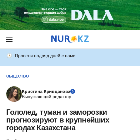
Провели подряд дней с нами
ОБЩЕСТВО
Кристина Кривцанова
Выпускающий редактор
Гололед, туман и заморозки
прогнозируют в крупнейших
городах Казахстана