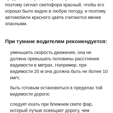
поэтому сигнал светофора красный, чтобы его
хорошо было видно в любую погоду, и поэтому
автомобили красного цвета считаются менее
опасными.
При тумане водителям рекомендуется:
уменьшить скорость движения, она не
должна превышать половины расстояния
видимости в метрах. Например, при
видимости 20 м она должна быть не более 10
км/ч;
быть готовым остановиться в пределах той
видимости дороги;
следует ехать при ближнем свете фар,
который лучше освещает дорогу, чем