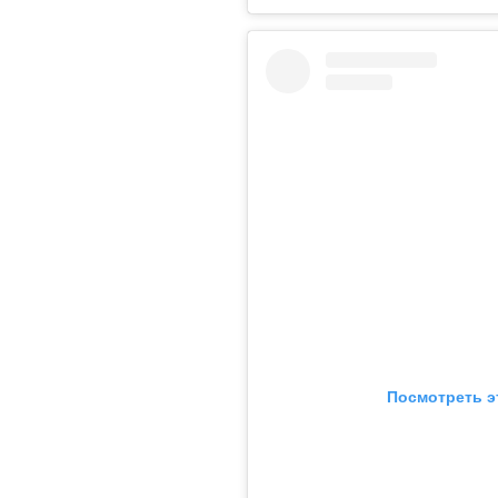
Посмотреть э