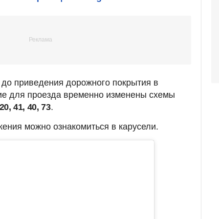
 до приведения дорожного покрытия в
ие для проезда временно изменены схемы
0, 41, 40, 73
.
ения можно ознакомиться в карусели.