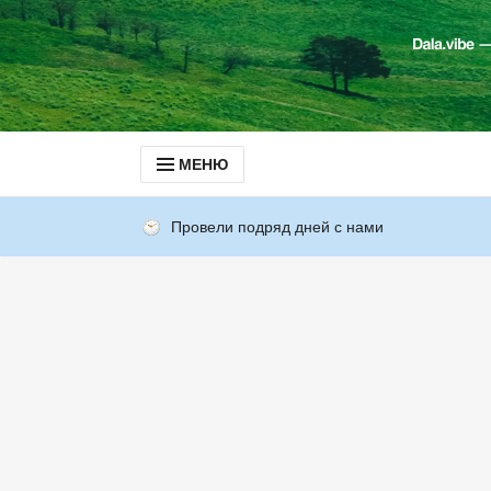
МЕНЮ
Провели подряд дней с нами