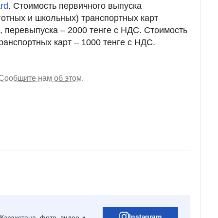
rd
. Стоимость первичного выпуска
отных и школьных) транспортных карт
, перевыпуска – 2000 тенге с НДС. Стоимость
анспортных карт – 1000 тенге с НДС.
Сообщите нам об этом.
Instagram
Казахстана, фото, видео и