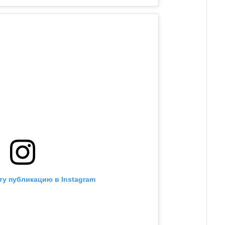
ту публикацию в Instagram