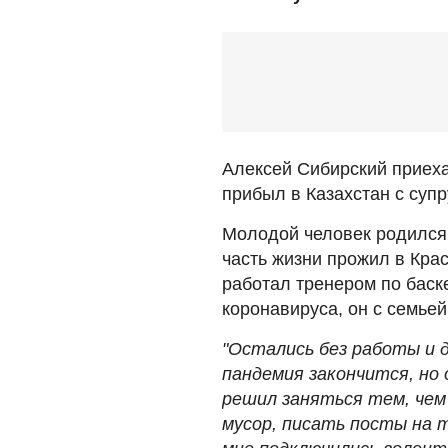
Алексей Сибирский приеха
прибыл в Казахстан с супр
Молодой человек родился
часть жизни прожил в Крас
работал тренером по баск
коронавируса, он с семьей
"Остались без работы и д
пандемия закончится, но 
решил заняться тем, чем
мусор, писать посты на т