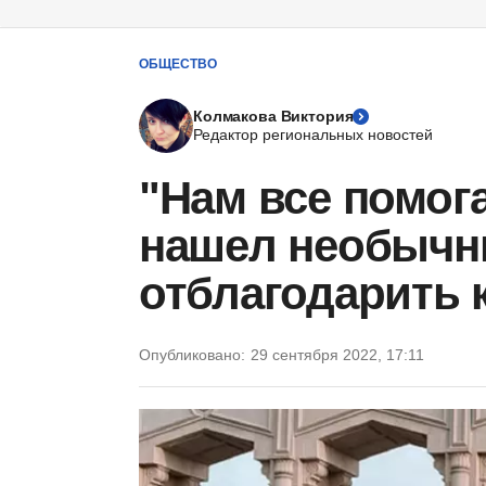
ОБЩЕСТВО
Колмакова Виктория
Редактор региональных новостей
"Нам все помог
нашел необычн
отблагодарить 
Опубликовано:
29 сентября 2022, 17:11