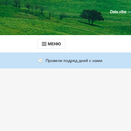
МЕНЮ
Провели подряд дней с нами