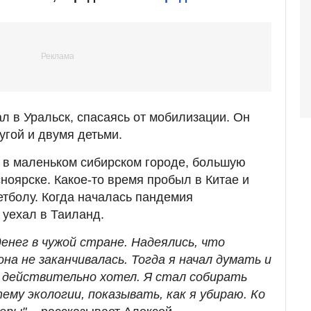
л в Уральск, спасаясь от мобилизации. Он
угой и двумя детьми.
 в маленьком сибирском городе, большую
ноярске. Какое-то время пробыл в Китае и
етболу. Когда началась пандемия
 уехал в Таиланд.
енег в чужой стране. Надеялись, что
она не заканчивалась. Тогда я начал думать и
 действительно хотел. Я стал собирать
ему экологии, показывать, как я убираю. Ко