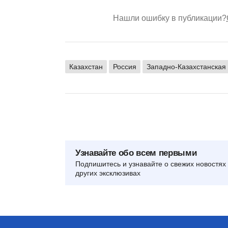
Нашли ошибку в публикации?
Казахстан
Россия
Западно-Казахстанская
Узнавайте обо всем первыми
Подпишитесь и узнавайте о свежих новостях 
других эксклюзивах