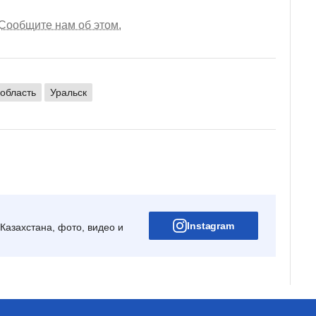
Сообщите нам об этом.
 область
Уральск
Instagram
Казахстана, фото, видео и