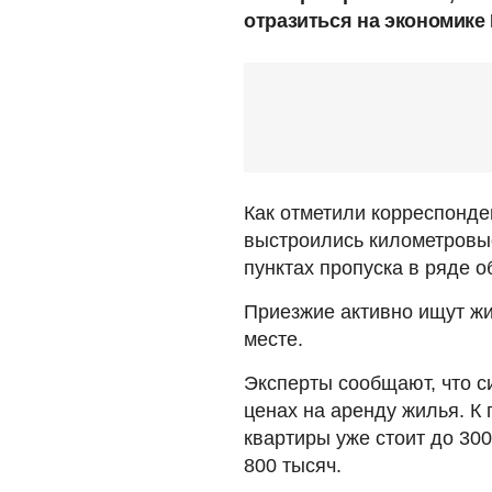
отразиться на экономике
Как отметили корреспонде
выстроились километровые
пунктах пропуска в ряде о
Приезжие активно ищут жи
месте.
Эксперты сообщают, что с
ценах на аренду жилья. К
квартиры уже стоит до 300
800 тысяч.