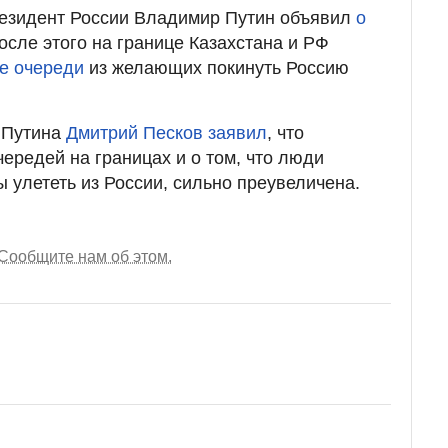
резидент России Владимир Путин объявил
о
осле этого на границе Казахстана и РФ
е очереди
из желающих покинуть Россию
ь Путина
Дмитрий Песков заявил
, что
ередей на границах и о том, что люди
 улететь из России, сильно преувеличена.
Сообщите нам об этом.