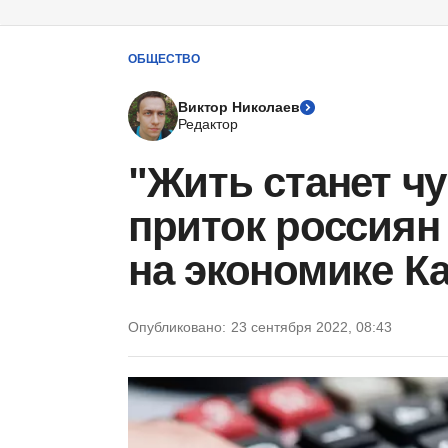
ОБЩЕСТВО
Виктор Николаев
Редактор
"Жить станет чу
приток россиян
на экономике К
Опубликовано:
23 сентября 2022, 08:43