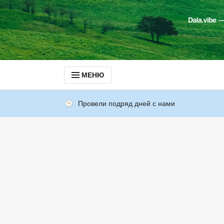
МЕНЮ
Провели подряд дней с нами