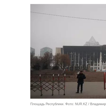
Площадь Республики. Фото: NUR.KZ / Владимир