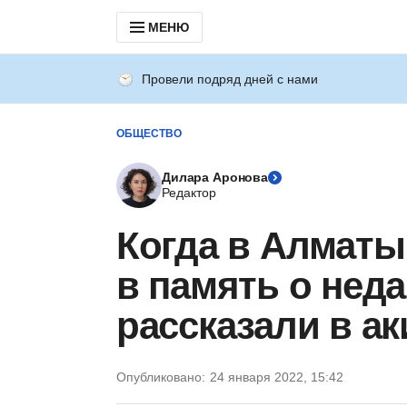
МЕНЮ
Провели подряд дней с нами
ОБЩЕСТВО
Дилара Аронова
Редактор
Когда в Алматы
в память о неда
рассказали в а
Опубликовано:
24 января 2022, 15:42