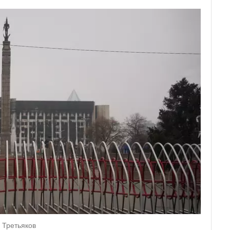
 Третьяков