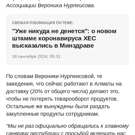
Ассоциации Вероника Нурпеисова
.
СВЕЖАЯ ПУБЛИКАЦИЯ ПО ТЕМЕ:
"Уже никуда не денется": о новом
штамме коронавируса ХЕС
высказались в Минздраве
18 сентября 2024, 05:31
По словам Вероники Нурпеисовой, те
заведения, что сейчас работают в Алматы на
доставку (20% от общего числа) делают это,
чтобы не потерять товарооборот продуктов.
Остальные же вынуждены были раздать
закупленные продукты сотрудникам.
"Мы не раз официально обращались к главному
санврачу республики с просьбой включить нас