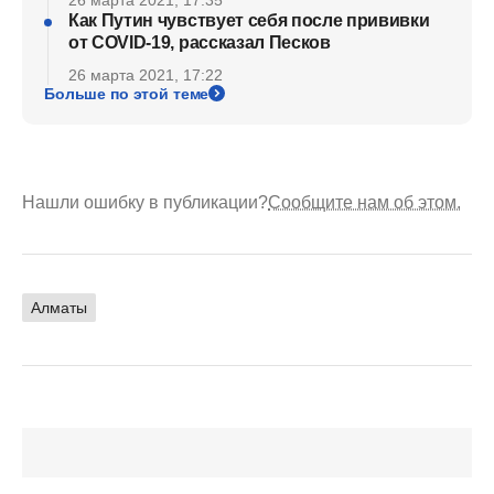
Как Путин чувствует себя после прививки
от COVID-19, рассказал Песков
26 марта 2021, 17:22
Больше по этой теме
Нашли ошибку в публикации?
Сообщите нам об этом.
Алматы