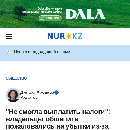
Провели подряд дней с нами
ОБЩЕСТВО
Дилара Аронова
Редактор
"Не смогла выплатить налоги":
владельцы общепита
пожаловались на убытки из-за