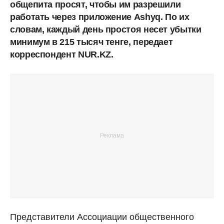
общепита просят, чтобы им разрешили
работать через приложение Ashyq. По их
словам, каждый день простоя несет убытки
минимум в 215 тысяч тенге, передает
корреспондент NUR.KZ.
Представители Ассоциации общественного