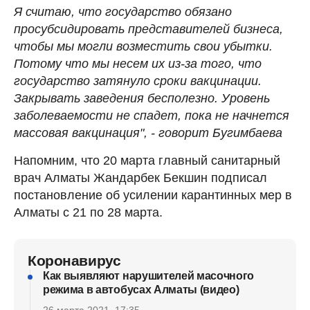
Я считаю, что государство обязано
просубсидировать представителей бизнеса,
чтобы мы могли возместить свои убытки.
Потому что мы несем их из-за того, что
государство затянуло сроки вакцинации.
Закрывать заведения бесполезно. Уровень
заболеваемости не спадет, пока не начнется
массовая вакцинация", - говорит Бугимбаева
Напомним, что 20 марта главный санитарный
врач Алматы Жандарбек Бекшин подписал
постановление об усилении карантинных мер в
Алматы с 21 по 28 марта.
Коронавирус
Как выявляют нарушителей масочного
режима в автобусах Алматы (видео)
26 марта 2021, 17:35