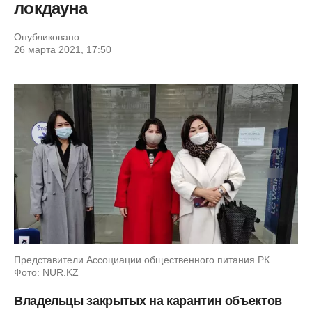
локдауна
Опубликовано:
26 марта 2021, 17:50
Представители Ассоциации общественного питания РК.
Фото: NUR.KZ
Владельцы закрытых на карантин объектов