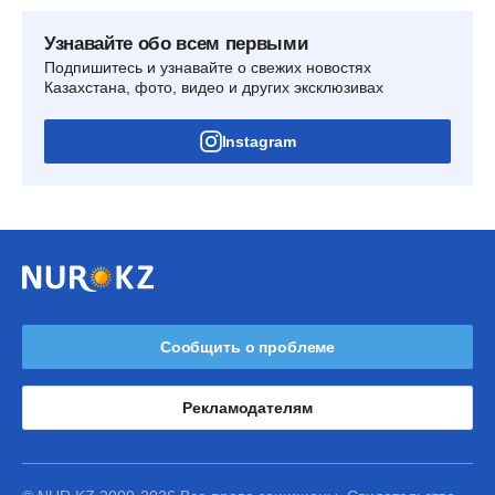
Узнавайте обо всем первыми
Подпишитесь и узнавайте о свежих новостях
Казахстана, фото, видео и других эксклюзивах
Instagram
Сообщить о проблеме
Рекламодателям