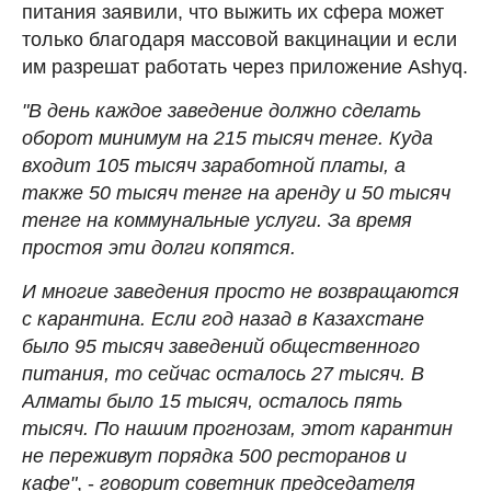
питания заявили, что выжить их сфера может
только благодаря массовой вакцинации и если
им разрешат работать через приложение Ashyq.
"В день каждое заведение должно сделать
оборот минимум на 215 тысяч тенге. Куда
входит 105 тысяч заработной платы, а
также 50 тысяч тенге на аренду и 50 тысяч
тенге на коммунальные услуги. За время
простоя эти долги копятся.
И многие заведения просто не возвращаются
с карантина. Если год назад в Казахстане
было 95 тысяч заведений общественного
питания, то сейчас осталось 27 тысяч. В
Алматы было 15 тысяч, осталось пять
тысяч. По нашим прогнозам, этот карантин
не переживут порядка 500 ресторанов и
кафе"
, -
говорит советник председателя