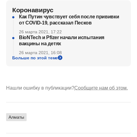
Коронавирус
Как Путин чувствует себя после прививки
от COVID-19, рассказал Песков
26 марта 2021, 17:22
BioNTech и Pfizer начали испытания
вакцины на детях
26 марта 2021, 16:08
Больше по этой теме
Нашли ошибку в публикации?
Сообщите нам об этом.
Алматы