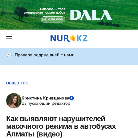
Провели подряд дней с нами
ОБЩЕСТВО
Кристина Кривцанова
Выпускающий редактор
Как выявляют нарушителей
масочного режима в автобусах
Алматы (видео)