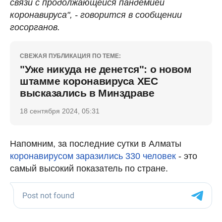
связи с продолжающейся пандемией
коронавируса", - говорится в сообщении
госорганов.
СВЕЖАЯ ПУБЛИКАЦИЯ ПО ТЕМЕ:
"Уже никуда не денется": о новом
штамме коронавируса ХЕС
высказались в Минздраве
18 сентября 2024, 05:31
Напомним, за последние сутки в Алматы
коронавирусом заразились 330 человек
- это
самый высокий показатель по стране.