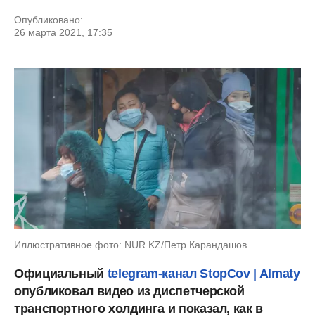
Опубликовано:
26 марта 2021, 17:35
Иллюстративное фото: NUR.KZ/Петр Карандашов
Официальный
telegram-канал StopCov | Almaty
опубликовал видео из диспетчерской
транспортного холдинга и показал, как в