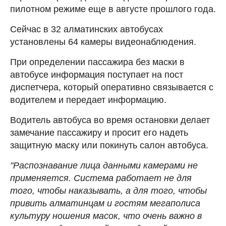
пилотном режиме еще в августе прошлого года.
Сейчас в 32 алматинских автобусах
установлены 64 камеры видеонаблюдения.
При определении пассажира без маски в
автобусе информация поступает на пост
диспетчера, который оперативно связывается с
водителем и передает информацию.
Водитель автобуса во время остановки делает
замечание пассажиру и просит его надеть
защитную маску или покинуть салон автобуса.
"Распознавание лица данными камерами не
применяется. Система работает не для
того, чтобы наказывать, а для того, чтобы
привить алматинцам и гостям мегаполиса
культуру ношения масок, что очень важно в