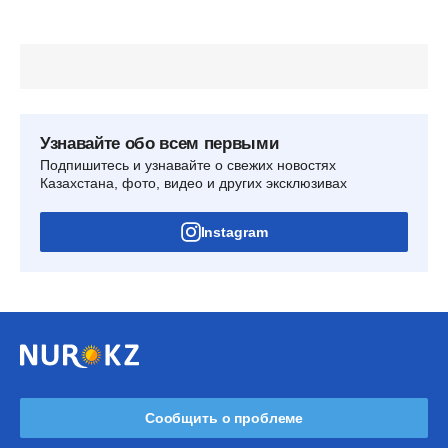
Узнавайте обо всем первыми
Подпишитесь и узнавайте о свежих новостях
Казахстана, фото, видео и других эксклюзивах
Instagram
Сообщить о проблеме