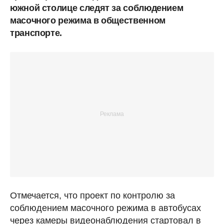
южной столице следят за соблюдением
масочного режима в общественном
транспорте.
Отмечается, что проект по контролю за
соблюдением масочного режима в автобусах
через камеры видеонаблюдения стартовал в