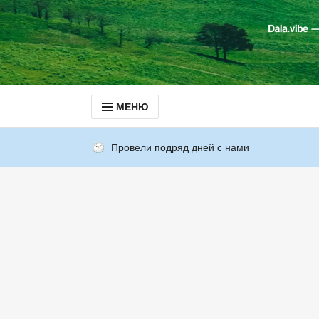
МЕНЮ
Провели подряд дней с нами