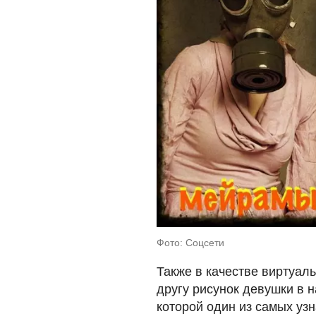
Фото: Соцсети
Также в качестве виртуал
другу рисунок девушки в 
которой один из самых уз