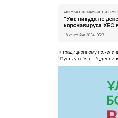
СВЕЖАЯ ПУБЛИКАЦИЯ ПО ТЕМЕ:
"Уже никуда не ден
коронавируса ХЕС 
18 сентября 2024, 05:31
К традиционному пожелан
"Пусть у тебя не будет виру