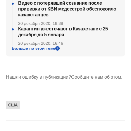
Видео с потерявшей сознание после
прививки от КВИ медсестрой обеспокоило
казахстанцев
20 декабря 2020, 18:38
Карантин ужесточают в Казахстане с 25
декабря до 5 января
20 декабря 2020, 16:46
Больше по этой теме
Нашли ошибку в публикации?
Сообщите нам об этом.
США