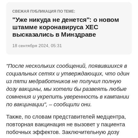
СВЕЖАЯ ПУБЛИКАЦИЯ ПО ТЕМЕ:
"Уже никуда не денется": о новом
штамме коронавируса ХЕС
высказались в Минздраве
18 сентября 2024, 05:31
"После нескольких сообщений, появившихся в
социальных сетях и утверждающих, что один
из пяти медработников не получил полную
дозу вакцины, мы хотели бы развеять любые
сомнения и укрепить уверенность в кампании
по вакцинации", – сообщили они.
Также, по словам представителей медцентра,
повторная вакцинация не вызовет у пациента
побочных эффектов. Заключительную дозу