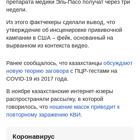
препарата медики Эль-Пасо получат через три
недели.
Из этого фактчекеры сделали вывод, что
утверждение об инсценировке прививочной
кампании в США – фейк, основанный на
вырванном из контекста видео.
Ранее сообщалось, что казахстанцы
обсуждают
новую теорию заговора
с ПЦР-тестами на
COVID-19 из 2017 года.
В ноябре казахстанские интернет-юзеры
распространяли рассылку, в которой
говорилось, что
ношение масок приводит к
повторному заражению КВИ
.
Коронавирус