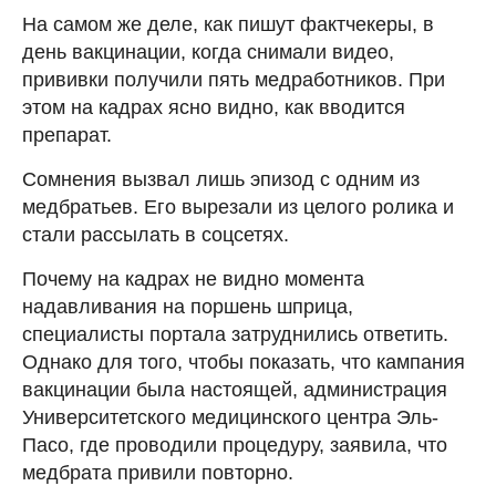
На самом же деле, как пишут фактчекеры, в
день вакцинации, когда снимали видео,
прививки получили пять медработников. При
этом на кадрах ясно видно, как вводится
препарат.
Сомнения вызвал лишь эпизод с одним из
медбратьев. Его вырезали из целого ролика и
стали рассылать в соцсетях.
Почему на кадрах не видно момента
надавливания на поршень шприца,
специалисты портала затруднились ответить.
Однако для того, чтобы показать, что кампания
вакцинации была настоящей, администрация
Университетского медицинского центра Эль-
Пасо, где проводили процедуру, заявила, что
медбрата привили повторно.