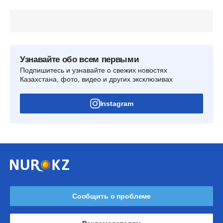
Узнавайте обо всем первыми
Подпишитесь и узнавайте о свежих новостях
Казахстана, фото, видео и других эксклюзивах
Instagram
Сообщить о проблеме