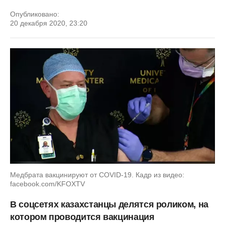
Опубликовано:
20 декабря 2020, 23:20
Медбрата вакцинируют от COVID-19. Кадр из видео:
facebook.com/KFOXTV
В соцсетях казахстанцы делятся роликом, на
котором проводится вакцинация