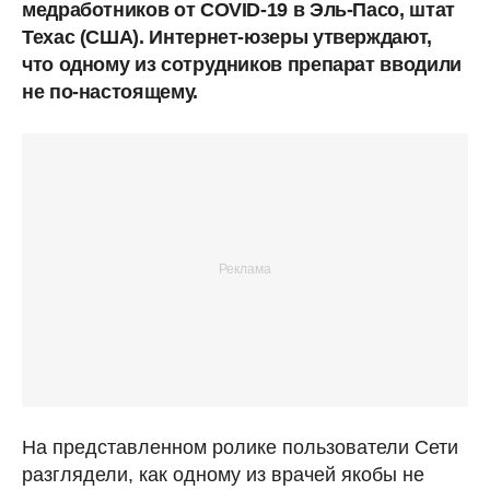
медработников от COVID-19 в Эль-Пасо, штат
Техас (США). Интернет-юзеры утверждают,
что одному из сотрудников препарат вводили
не по-настоящему.
На представленном ролике пользователи Сети
разглядели, как одному из врачей якобы не