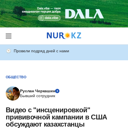
Провели подряд дней с нами
ОБЩЕСТВО
Руслан Черкашин
Бывший сотрудник
Видео с "инсценировкой"
прививочной кампании в США
обсуждают казахстанцы