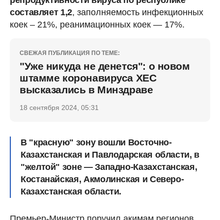
составляет 1,2
, заполняемость инфекционных
коек – 21%, реанимационных коек — 17%.
СВЕЖАЯ ПУБЛИКАЦИЯ ПО ТЕМЕ:
"Уже никуда не денется": о новом
штамме коронавируса ХЕС
высказались в Минздраве
18 сентября 2024, 05:31
В "красную" зону вошли Восточно-
Казахстанская и Павлодарская области, в
"желтой" зоне — Западно-Казахстанская,
Костанайская, Акмолинская и Северо-
Казахстанская области.
Премьер-Министр поручил акимам регионов,