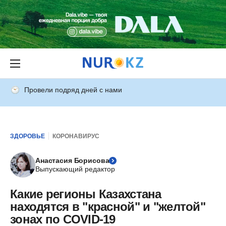
Провели подряд дней с нами
ЗДОРОВЬЕ
КОРОНАВИРУС
Анастасия Борисова
Выпускающий редактор
Какие регионы Казахстана
находятся в "красной" и "желтой"
зонах по COVID-19