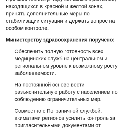
находящихся в красной и желтой зонах,
принять дополнительные меры по
стабилизации ситуации и держать вопрос на
особом контроле.
Министерству здравоохранения поручено:
Обеспечить полную готовность всех
медицинских служб на центральном и
региональном уровне к возможному росту
заболеваемости.
На постоянной основе вести
разъяснительную работу с населением по
соблюдению ограничительных мер.
Совместно с Пограничной службой,
акиматами регионов усилить контроль за
пригласительными документами от