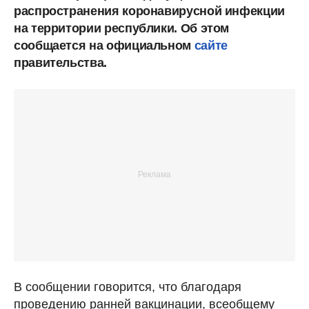
распространения коронавирусной инфекции
на территории республики. Об этом
сообщается на официальном
сайте
правительства.
В сообщении говорится, что благодаря
проведению ранней вакцинации, всеобщему