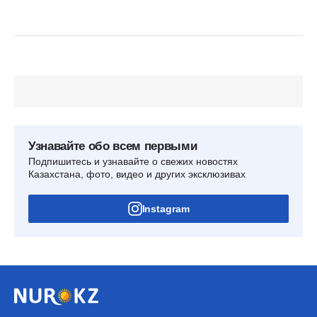
Узнавайте обо всем первыми
Подпишитесь и узнавайте о свежих новостях
Казахстана, фото, видео и других эксклюзивах
Instagram