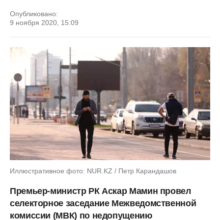
Опубликовано:
9 ноября 2020, 15:09
Иллюстративное фото: NUR.KZ / Петр Карандашов
Премьер-министр РК Аскар Мамин провел
селекторное заседание Межведомственной
комиссии (МВК) по недопущению