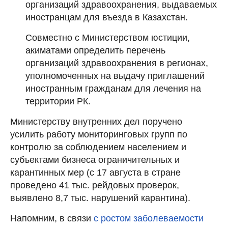
организаций здравоохранения, выдаваемых
иностранцам для въезда в Казахстан.
Совместно с Министерством юстиции,
акиматами определить перечень
организаций здравоохранения в регионах,
уполномоченных на выдачу приглашений
иностранным гражданам для лечения на
территории РК.
Министерству внутренних дел поручено
усилить работу мониторинговых групп по
контролю за соблюдением населением и
субъектами бизнеса ограничительных и
карантинных мер (с 17 августа в стране
проведено 41 тыс. рейдовых проверок,
выявлено 8,7 тыс. нарушений карантина).
Напомним, в связи
с ростом заболеваемости