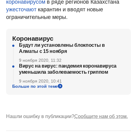
коронавирусом
в ряде регионов Казахстана
ужесточают
карантин и вводят новые
ограничительные меры.
Коронавирус
Будут ли установлены блокпосты в
Алматы с 15 ноября
9 ноября 2020, 11:32
Вирус на вирус: пандемия коронавируса
уменьшила заболеваемость гриппом
9 ноября 2020, 10:41
Больше по этой теме
Нашли ошибку в публикации?
Сообщите нам об этом.