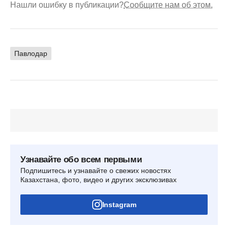
Нашли ошибку в публикации?
Сообщите нам об этом.
Павлодар
Узнавайте обо всем первыми
Подпишитесь и узнавайте о свежих новостях
Казахстана, фото, видео и других эксклюзивах
Instagram