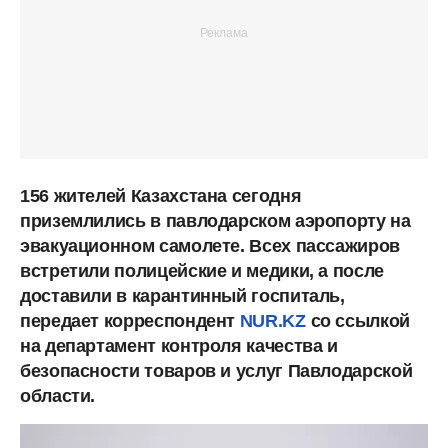
156 жителей Казахстана сегодня
приземлились в павлодарском аэропорту на
эвакуационном самолете. Всех пассажиров
встретили полицейские и медики, а после
доставили в карантинный госпиталь,
передает корреспондент
NUR.KZ
со ссылкой
на департамент контроля качества и
безопасности товаров и услуг Павлодарской
области.