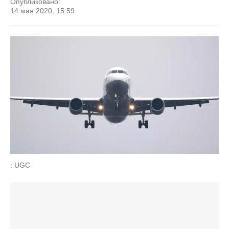
Опубликовано:
14 мая 2020, 15:59
: UGC