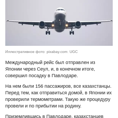
Иллюстративное фото: pixabay.com: UGC
Международный рейс был отправлен из
Японии через Сеул, и, в конечном итоге,
совершил посадку в Павлодаре.
На нем были 156 пассажиров, все казахстанцы.
Перед тем, как отправиться домой, в Японии их
проверили термометрами. Такую же процедуру
провели и по прибытии на родину.
Приземлившись в Павлодаре, казахстанцев