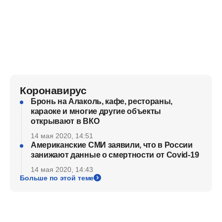
Коронавирус
Бронь на Алаколь, кафе, рестораны,
караоке и многие другие объекты
открывают в ВКО
14 мая 2020, 14:51
Американские СМИ заявили, что в России
занижают данные о смертности от Covid-19
14 мая 2020, 14:43
Больше по этой теме