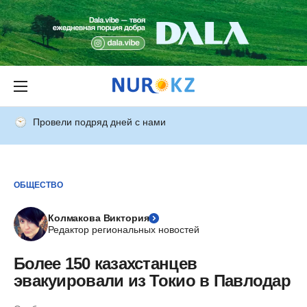
Провели подряд дней с нами
ОБЩЕСТВО
Колмакова Виктория
Редактор региональных новостей
Более 150 казахстанцев
эвакуировали из Токио в Павлодар