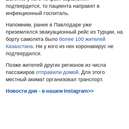
подтвердится, то пациента направят в
инфекционный госпиталь.
Напомним, ранее в Павлодаре уже
приземлялся эвакуационный рейс из Турции, на
борту самолета было
более 100 жителей
Казахстана
. Ни у кого из них коронавирус не
подтвердился.
Позже жителей других регионов из числа
пассажиров
отправили домой
. Для этого
местный акимат организовал транспорт.
Новости дня - в нашем Instagram>>