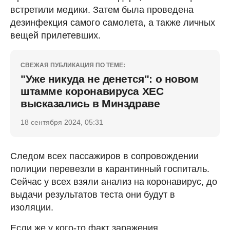
встретили медики. Затем была проведена
дезинфекция самого самолета, а также личных
вещей прилетевших.
СВЕЖАЯ ПУБЛИКАЦИЯ ПО ТЕМЕ:
"Уже никуда не денется": о новом
штамме коронавируса ХЕС
высказались в Минздраве
18 сентября 2024, 05:31
Следом всех пассажиров в сопровождении
полиции перевезли в карантинный госпиталь.
Сейчас у всех взяли анализ на коронавирус, до
выдачи результатов теста они будут в
изоляции.
Если же у кого-то факт заражения