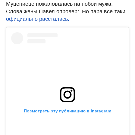
Муцениеце пожаловалась на побои мужа.
Слова жены Павел опроверг. Но пара все-таки
официально рассталась.
Посмотреть эту публикацию в Instagram