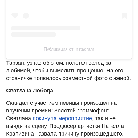
Публикация от Instagram
Тарзан, узнав об этом, полетел вслед за
любимой, чтобы вымолить прощение. На его
страничке появилось совместной фото с женой.
Светлана Лобода
Скандал с участием певицы произошел на
вручении премии "Золотой граммофон".
Светлана
покинула мероприятие
, так и не
выйдя на сцену. Продюсер артистки Нателла
Крапивина назвала причину произошедшего.