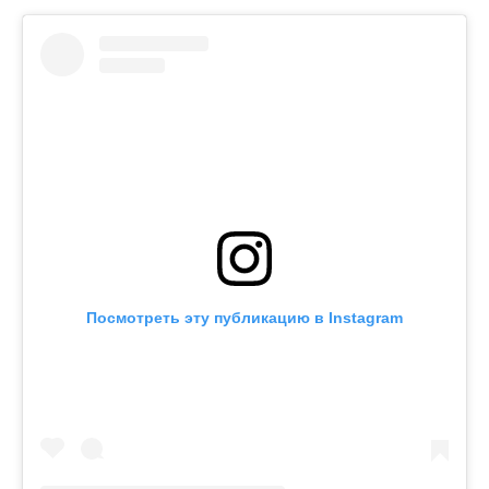
Посмотреть эту публикацию в Instagram