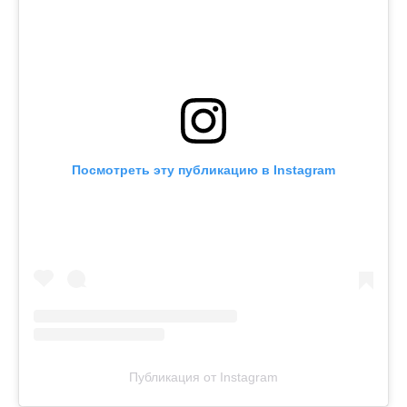
Посмотреть эту публикацию в Instagram
Публикация от Instagram