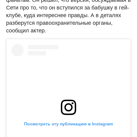
фанатам. Он решил, что версия, обсуждаемая в
Сети про то, что он вступился за бабушку в гей-
клубе, куда интереснее правды. А в деталях
разберутся правоохранительные органы,
сообщил актер.
Посмотреть эту публикацию в Instagram