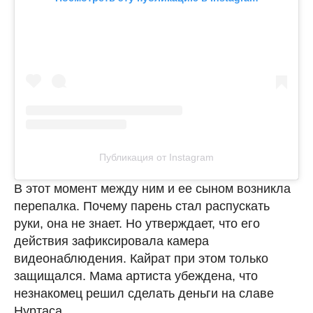
Публикация от Instagram
В этот момент между ним и ее сыном возникла
перепалка. Почему парень стал распускать
руки, она не знает. Но утверждает, что его
действия зафиксировала камера
видеонаблюдения. Кайрат при этом только
защищался. Мама артиста убеждена, что
незнакомец решил сделать деньги на славе
Нуртаса.