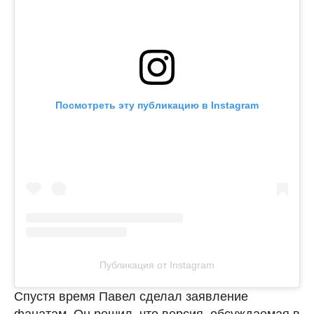
Посмотреть эту публикацию в Instagram
Публикация от Instagram
Спустя время Павел сделал заявление