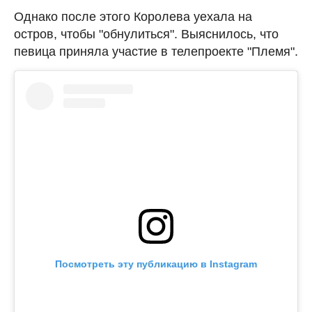
Однако после этого Королева уехала на
остров, чтобы "обнулиться". Выяснилось, что
певица приняла участие в телепроекте "Племя".
Посмотреть эту публикацию в Instagram