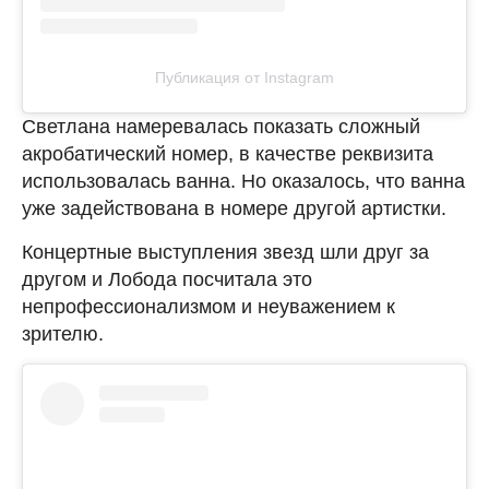
Публикация от Instagram
Светлана намеревалась показать сложный
акробатический номер, в качестве реквизита
использовалась ванна. Но оказалось, что ванна
уже задействована в номере другой артистки.
Концертные выступления звезд шли друг за
другом и Лобода посчитала это
непрофессионализмом и неуважением к
зрителю.