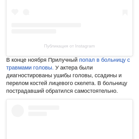
Публикация от Instagram
В конце ноября Прилучный
попал в больницу с
травмами головы.
У актера были
диагностированы ушибы головы, ссадины и
перелом костей лицевого скелета. В больницу
пострадавший обратился самостоятельно.