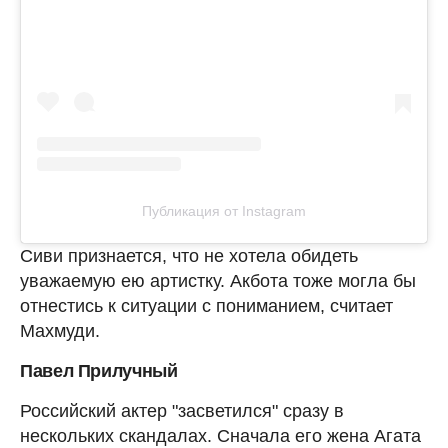
Публикация от Instagram
Сиви признается, что не хотела обидеть
уважаемую ею артистку. Акбота тоже могла бы
отнестись к ситуации с пониманием, считает
Махмуди.
Павел Прилучный
Российский актер "засветился" сразу в
нескольких скандалах. Сначала его жена Агата