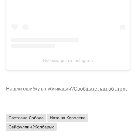
Публикация от Instagram
Нашли ошибку в публикации?
Сообщите нам об этом.
Светлана Лобода
Наташа Королева
Сейфуллин Жолбарыс