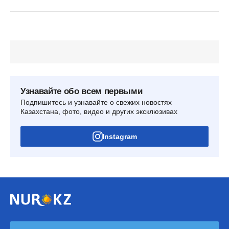
Узнавайте обо всем первыми
Подпишитесь и узнавайте о свежих новостях
Казахстана, фото, видео и других эксклюзивах
Instagram