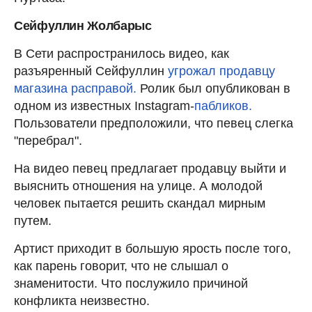
Сейфуллин Жолбарыс
В Сети распространилось видео, как
разъяренный Сейфуллин
угрожал продавцу
магазина расправой.
Ролик был опубликован в
одном из известных Instagram-
пабликов.
Пользователи предположили, что певец слегка
"перебрал".
На видео певец предлагает продавцу выйти и
выяснить отношения на улице. А молодой
человек пытается решить скандал мирным
путем.
Артист приходит в большую ярость после того,
как парень говорит, что не слышал о
знаменитости. Что послужило причиной
конфликта неизвестно.