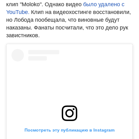
клип "Moloko". Однако видео
было удалено с
YouTube.
Клип на видеохостинге восстановили,
но Лобода пообещала, что виновные будут
наказаны. Фанаты посчитали, что это дело рук
завистников.
Посмотреть эту публикацию в Instagram