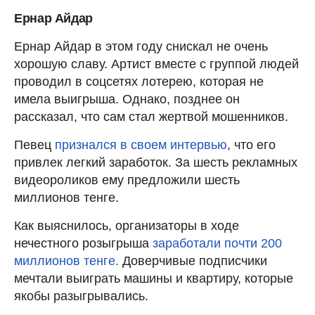
Ернар Айдар
Ернар Айдар в этом году снискал не очень
хорошую славу. Артист вместе с группой людей
проводил в соцсетях лотерею, которая не
имела выигрыша. Однако, позднее он
рассказал, что сам стал жертвой мошенников.
Певец
признался в своем интервью
, что его
привлек легкий заработок. За шесть рекламных
видеороликов ему предложили шесть
миллионов тенге.
Как выяснилось, организаторы в ходе
нечестного розыгрыша
заработали почти 200
миллионов тенге.
Доверчивые подписчики
мечтали выиграть машины и квартиру, которые
якобы разыгрывались.