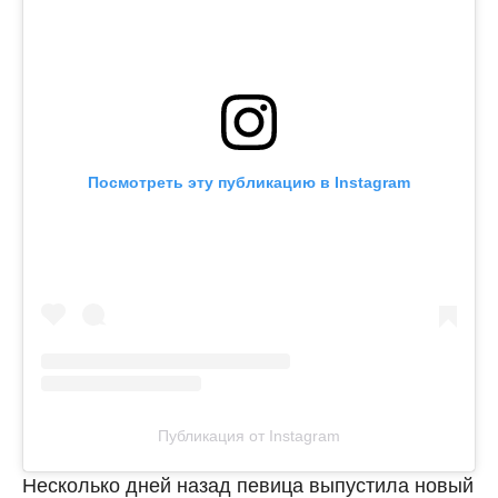
Посмотреть эту публикацию в Instagram
Публикация от Instagram
Несколько дней назад певица выпустила новый