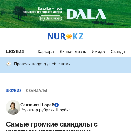
ШОУБИЗ
Карьера
Личная жизнь
Имидж
Скандалы
Провели подряд дней с нами
ШОУБИЗ
СКАНДАЛЫ
Салтанат Шорай
Редактор рубрики Шоубиз
Самые громкие скандалы с