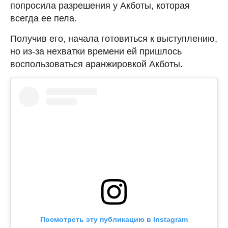
попросила разрешения у Акботы, которая
всегда ее пела.
Получив его, начала готовиться к выступлению,
но из-за нехватки времени ей пришлось
воспользоваться аранжировкой Акботы.
Посмотреть эту публикацию в Instagram