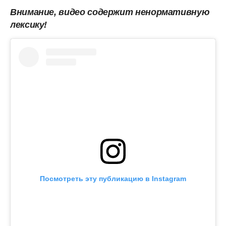
Внимание, видео содержит ненормативную
лексику!
Посмотреть эту публикацию в Instagram