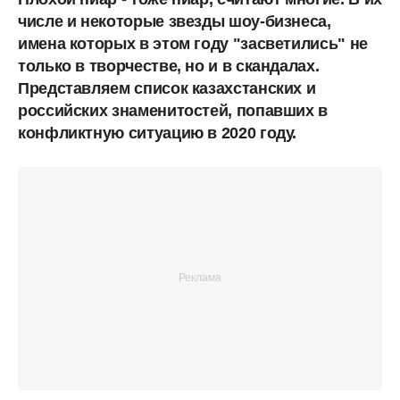
числе и некоторые звезды шоу-бизнеса,
имена которых в этом году "засветились" не
только в творчестве, но и в скандалах.
Представляем список казахстанских и
российских знаменитостей, попавших в
конфликтную ситуацию в 2020 году.