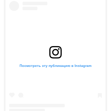
Посмотреть эту публикацию в Instagram