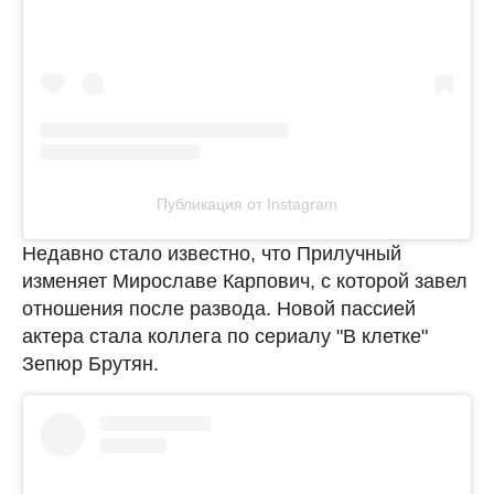
Публикация от Instagram
Недавно стало известно, что Прилучный
изменяет Мирославе Карпович, с которой завел
отношения после развода. Новой пассией
актера стала коллега по сериалу "В клетке"
Зепюр Брутян.