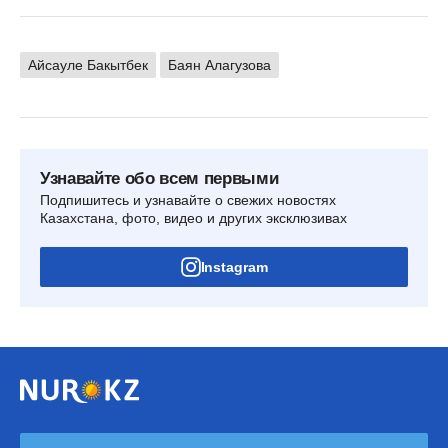
Айсауле Бакытбек
Баян Алагузова
Узнавайте обо всем первыми
Подпишитесь и узнавайте о свежих новостях
Казахстана, фото, видео и других эксклюзивах
Instagram