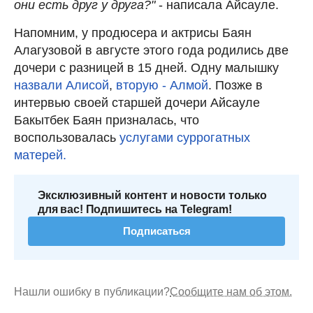
они есть друг у друга?"
- написала Айсауле.
Напомним, у продюсера и актрисы Баян
Алагузовой в августе этого года родились две
дочери с разницей в 15 дней. Одну малышку
назвали Алисой
,
вторую - Алмой
. Позже в
интервью своей старшей дочери Айсауле
Бакытбек Баян призналась, что
воспользовалась
услугами суррогатных
матерей.
Эксклюзивный контент и новости только
для вас! Подпишитесь на Telegram!
Подписаться
Нашли ошибку в публикации?
Сообщите нам об этом.