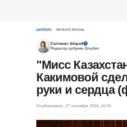
ШОУБИЗ
ЛИЧНАЯ ЖИЗНЬ
Салтанат Шорай
Редактор рубрики Шоубиз
"Мисс Казахста
Какимовой сде
руки и сердца (
Опубликовано:
27 сентября 2024, 16:50