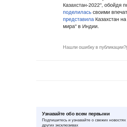
Казахстан-2022", обойдя 
поделилась
своими впечат
представила
Казахстан на
мира" в Индии.
Нашли ошибку в публикации?
Узнавайте обо всем первыми
Подпишитесь и узнавайте о свежих новостях 
других эксклюзивах