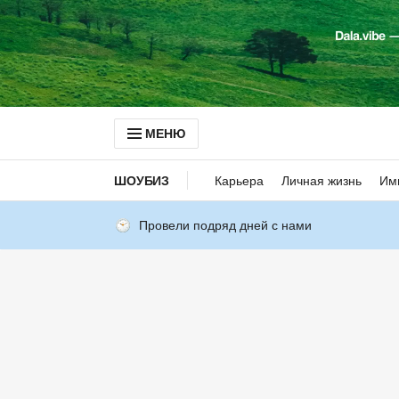
МЕНЮ
ШОУБИЗ
Карьера
Личная жизнь
Им
Провели подряд дней с нами