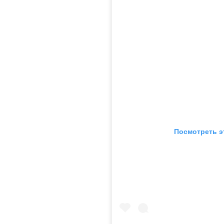
Посмотреть э