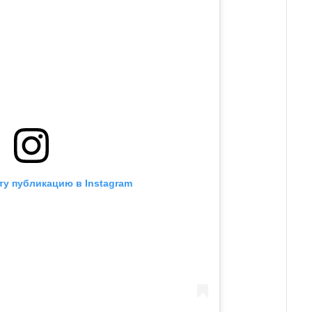
ту публикацию в Instagram