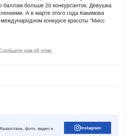
по баллам больше 20 конкурсанток. Девушка
лениями. А в марте этого года Какимова
 международном конкурсе красоты "Мисс
Сообщите нам об этом.
Instagram
Казахстана, фото, видео и