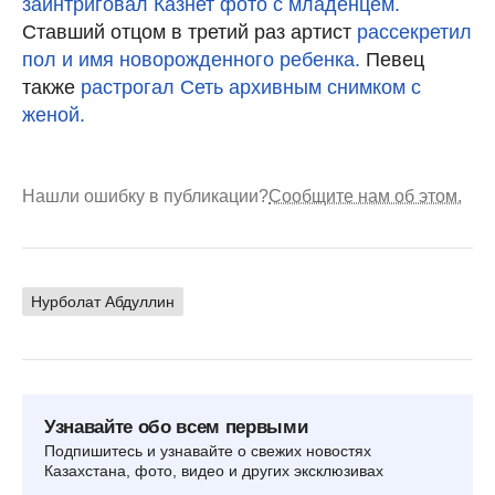
заинтриговал Казнет фото с младенцем.
Ставший отцом в третий раз артист
рассекретил
пол и имя новорожденного ребенка.
Певец
также
растрогал Сеть архивным снимком с
женой.
Нашли ошибку в публикации?
Сообщите нам об этом.
Нурболат Абдуллин
Узнавайте обо всем первыми
Подпишитесь и узнавайте о свежих новостях
Казахстана, фото, видео и других эксклюзивах