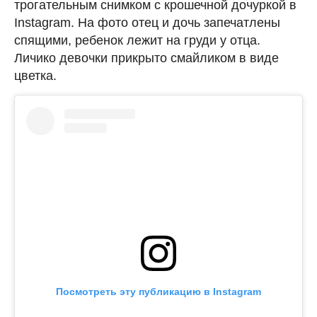
трогательным снимком с крошечной дочуркой в
Instagram. На фото отец и дочь запечатлены
спящими, ребенок лежит на груди у отца.
Личико девочки прикрыто смайликом в виде
цветка.
Посмотреть эту публикацию в Instagram