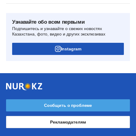
Узнавайте обо всем первыми
Подпишитесь и узнавайте о свежих новостях
Казахстана, фото, видео и других эксклюзивах
Instagram
Сообщить о проблеме
Рекламодателям