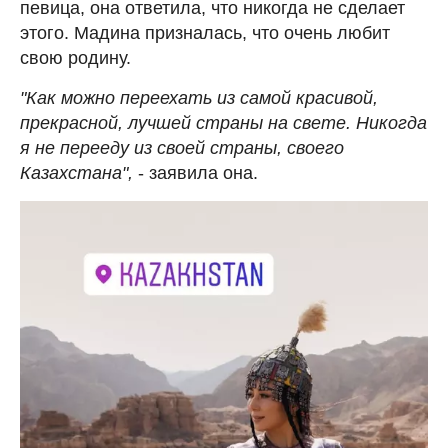
певица, она ответила, что никогда не сделает
этого. Мадина призналась, что очень любит
свою родину.
"Как можно переехать из самой красивой,
прекрасной, лучшей страны на свете. Никогда
я не перееду из своей страны, своего
Казахстана",
- заявила она.