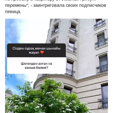
перемены",
- заинтриговала своих подписчиков
певица.