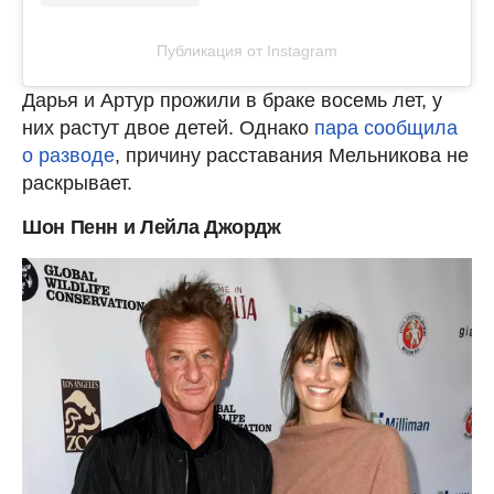
Публикация от Instagram
Дарья и Артур прожили в браке восемь лет, у
них растут двое детей. Однако
пара сообщила
о разводе
, причину расставания Мельникова не
раскрывает.
Шон Пенн и Лейла Джордж