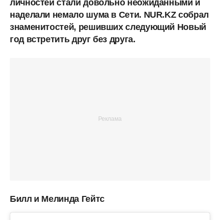
личностей стали довольно неожиданными и
наделали немало шума в Сети. NUR.KZ собрал
знаменитостей, решивших следующий Новый
год встретить друг без друга.
Билл и Мелинда Гейтс