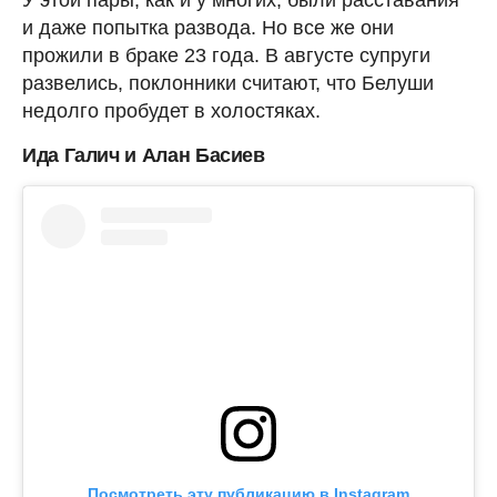
и даже попытка развода. Но все же они
прожили в браке 23 года. В августе супруги
развелись, поклонники считают, что Белуши
недолго пробудет в холостяках.
Ида Галич и Алан Басиев
Посмотреть эту публикацию в Instagram