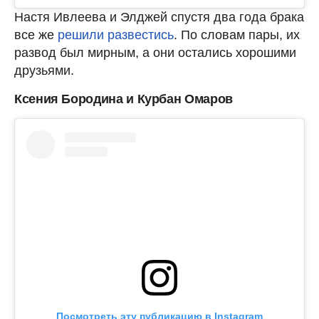
Настя Ивлеева и Элджей спустя два года брака
все же
решили развестись
. По словам пары, их
развод был мирным, а они остались хорошими
друзьями.
Ксения Бородина и Курбан Омаров
Посмотреть эту публикацию в Instagram