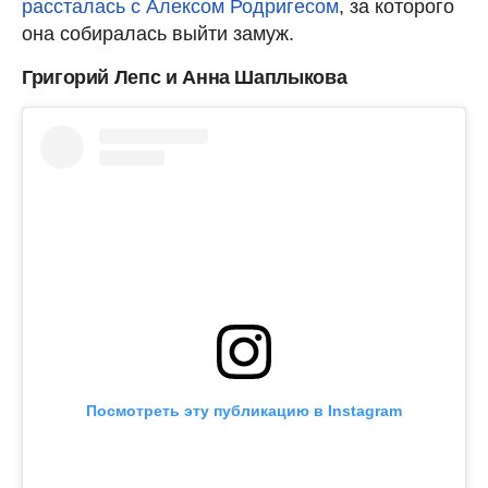
рассталась с Алексом Родригесом
, за которого
она собиралась выйти замуж.
Григорий Лепс и Анна Шаплыкова
Посмотреть эту публикацию в Instagram