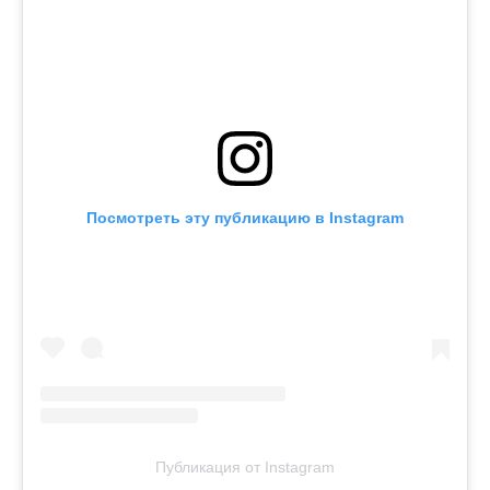
Посмотреть эту публикацию в Instagram
Публикация от Instagram