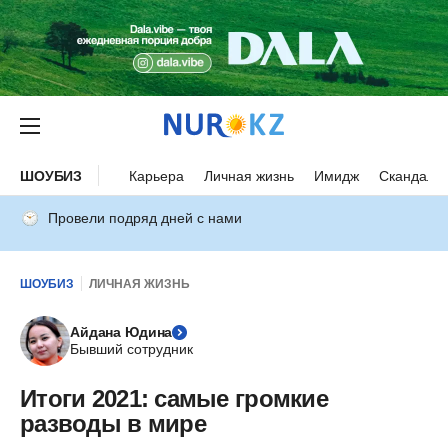
ШОУБИЗ
Карьера
Личная жизнь
Имидж
Скандалы
Провели подряд дней с нами
ШОУБИЗ
ЛИЧНАЯ ЖИЗНЬ
Айдана Юдина
Бывший сотрудник
Итоги 2021: самые громкие
разводы в мире