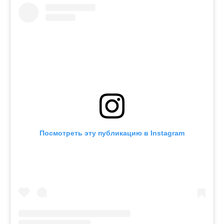
Посмотреть эту публикацию в Instagram