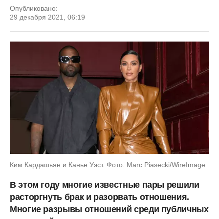
Опубликовано:
29 декабря 2021, 06:19
Ким Кардашьян и Канье Уэст. Фото: Marc Piasecki/WireImage
В этом году многие известные пары решили
расторгнуть брак и разорвать отношения.
Многие разрывы отношений среди публичных