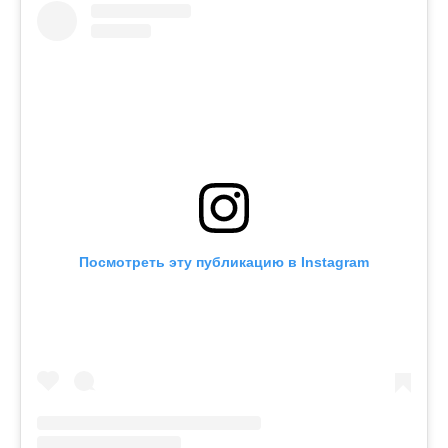
Посмотреть эту публикацию в Instagram