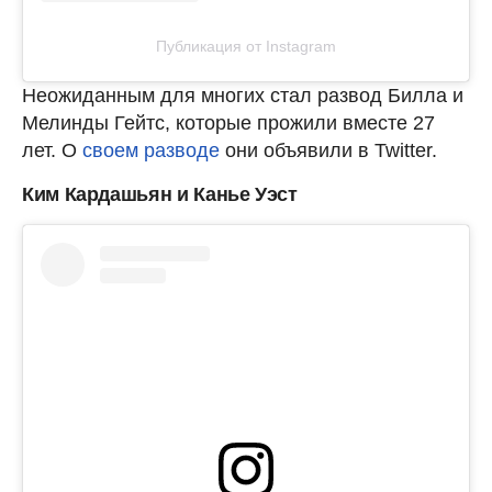
Публикация от Instagram
Неожиданным для многих стал развод Билла и
Мелинды Гейтс, которые прожили вместе 27
лет. О
своем разводе
они объявили в Twitter.
Ким Кардашьян и Канье Уэст