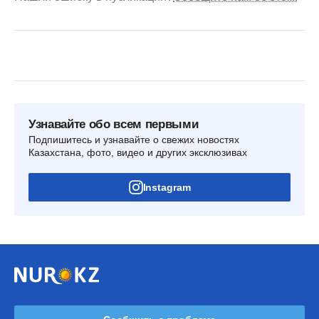
Узнавайте обо всем первыми
Подпишитесь и узнавайте о свежих новостях
Казахстана, фото, видео и других эксклюзивах
Instagram