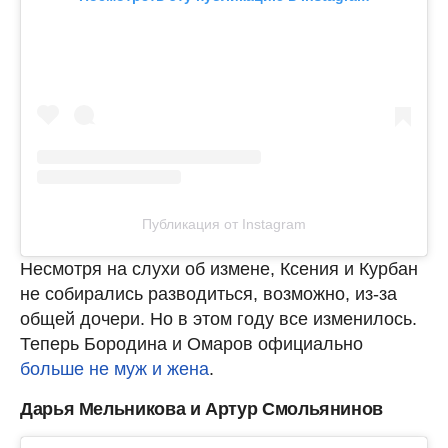
Публикация от Instagram
Несмотря на слухи об измене, Ксения и Курбан
не собирались разводиться, возможно, из-за
общей дочери. Но в этом году все изменилось.
Теперь Бородина и Омаров официально
больше не муж и жена
.
Дарья Мельникова и Артур Смольянинов