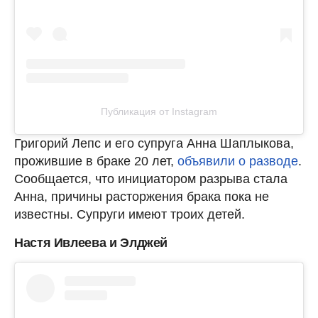
Публикация от Instagram
Григорий Лепс и его супруга Анна Шаплыкова,
прожившие в браке 20 лет,
объявили о разводе
.
Сообщается, что инициатором разрыва стала
Анна, причины расторжения брака пока не
известны. Супруги имеют троих детей.
Настя Ивлеева и Элджей