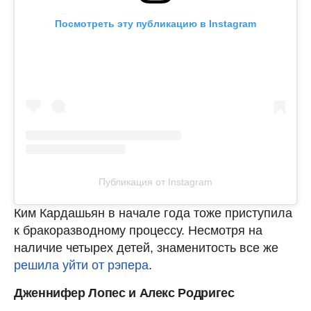
Посмотреть эту публикацию в Instagram
Публикация от Instagram
Ким Кардашьян в начале года тоже приступила
к бракоразводному процессу. Несмотря на
наличие четырех детей, знаменитость все же
решила уйти от рэпера
.
Дженнифер Лопес и Алекс Родригес