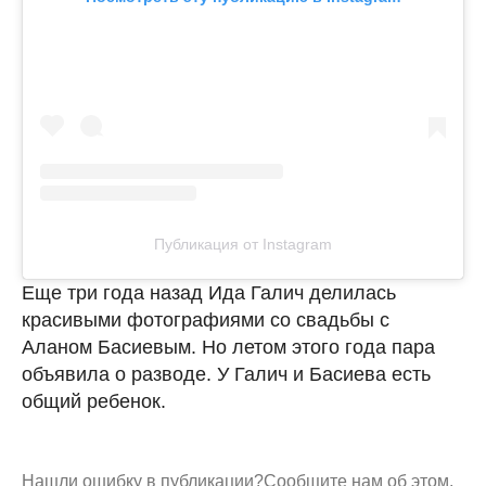
Публикация от Instagram
Еще три года назад Ида Галич делилась
красивыми фотографиями со свадьбы с
Аланом Басиевым. Но летом этого года пара
объявила о разводе. У Галич и Басиева есть
общий ребенок.
Нашли ошибку в публикации?
Сообщите нам об этом.