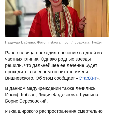
Надежда Бабкина. Фото: instagram.com/ngbabkina: Twitter
Ранее певица проходила лечение в одной из
частных клиник. Однако родные звезды
решили, что дальнейшее ее лечение будет
проходить в военном госпитале имени
Вишневского. Об этом сообщает «
СтарХит
».
В данном медучреждении также лечились
Иосиф Кобзон, Лидия Федосеева-Шукшина,
Борис Березовский.
Из-за широкого распространения смертельно