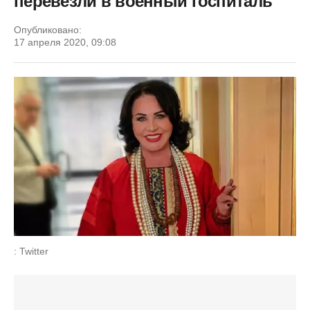
перевезли в военный госпиталь
Опубликовано:
17 апреля 2020, 09:08
: Twitter