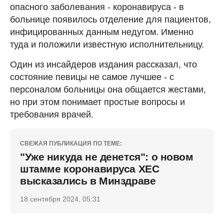
опасного заболевания - коронавируса - в
больнице появилось отделение для пациентов,
инфицированных данным недугом. Именно
туда и положили известную исполнительницу.
Один из инсайдеров издания рассказал, что
состояние певицы не самое лучшее - с
персоналом больницы она общается жестами,
но при этом понимает простые вопросы и
требования врачей.
СВЕЖАЯ ПУБЛИКАЦИЯ ПО ТЕМЕ:
"Уже никуда не денется": о новом
штамме коронавируса ХЕС
высказались в Минздраве
18 сентября 2024, 05:31