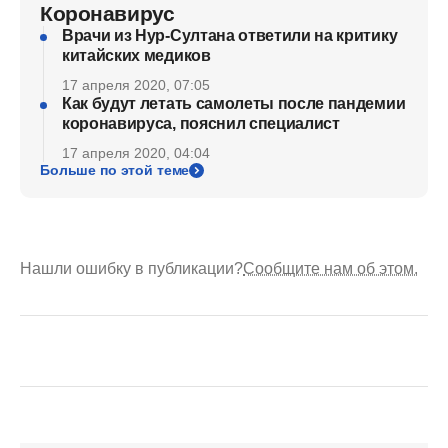
Коронавирус
Врачи из Нур-Султана ответили на критику
китайских медиков
17 апреля 2020, 07:05
Как будут летать самолеты после пандемии
коронавируса, пояснил специалист
17 апреля 2020, 04:04
Больше по этой теме
Нашли ошибку в публикации?
Сообщите нам об этом.