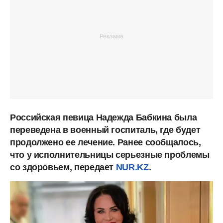
Российская певица Надежда Бабкина была
переведена в военный госпиталь, где будет
продолжено ее лечение. Ранее сообщалось,
что у исполнительницы серьезные проблемы
со здоровьем, передает
NUR.KZ
.