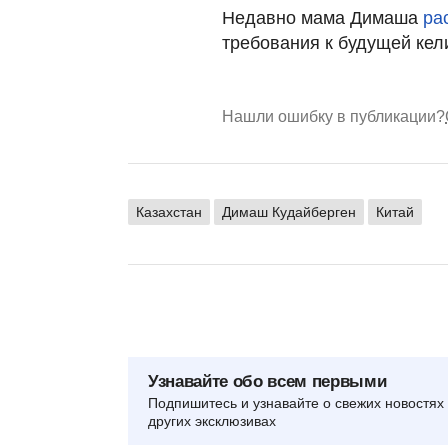
Недавно мама Димаша
ра
требования к будущей кел
Нашли ошибку в публикации?
Казахстан
Димаш Кудайберген
Китай
Узнавайте обо всем первыми
Подпишитесь и узнавайте о свежих новостях 
других эксклюзивах