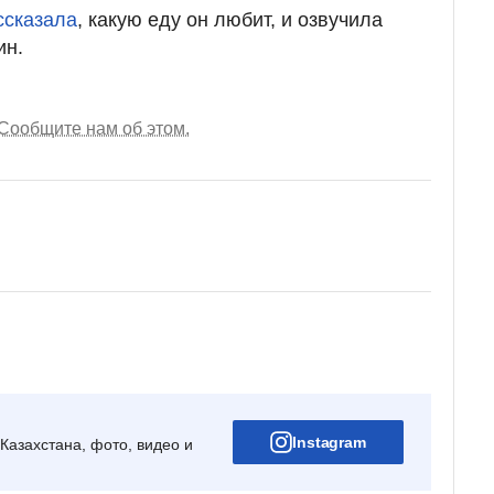
ссказала
, какую еду он любит, и озвучила
ин.
Сообщите нам об этом.
Instagram
Казахстана, фото, видео и