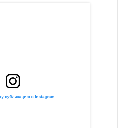
ту публикацию в Instagram