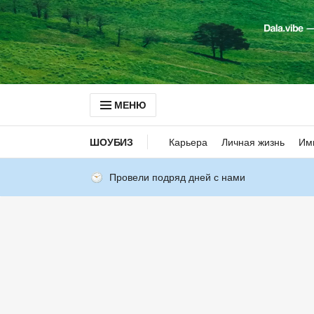
МЕНЮ
ШОУБИЗ
Карьера
Личная жизнь
Им
Провели подряд дней с нами