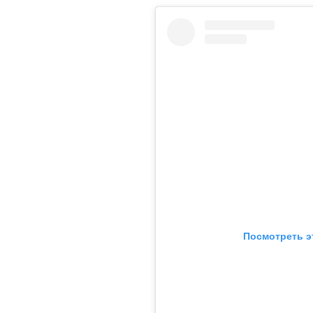
Посмотреть э