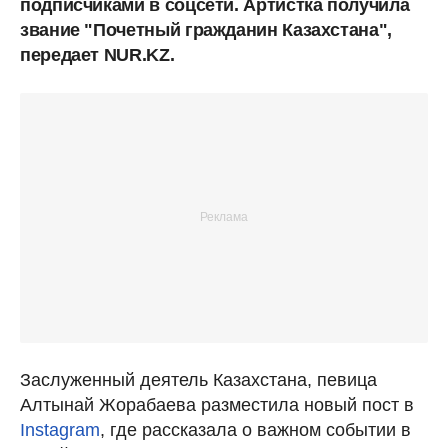
подписчиками в соцсети. Артистка получила
звание "Почетный гражданин Казахстана",
передает NUR.KZ.
Заслуженный деятель Казахстана, певица
Алтынай Жорабаева разместила новый пост в
Instagram
, где рассказала о важном событии в