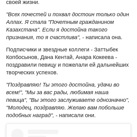
своей жизни.
"Всех почестей и похвал достоин только один
Аллах. Я стала "Почетным гражданином
Казахстана". Если я достойна такого
признания, то я счастлива",
- написала она.
Подписчики и звездные коллеги - Заттыбек
Копбосынов, Дана Кентай, Анара Кокеева -
поздравили певицу и пожелали ей дальнейших
творческих успехов.
"Поздравляю! Ты этого достойна, удачи во
всем!", "Мы за вас рады, любимая наша
певица", "Вы этого заслуживаете однозначно",
"Молодец, поздравляю. Желаю вам побольше
подобных наград",
- написали они.