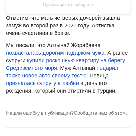
Публикация от Instagram
Отметим, что мать четверых дочерей вышла
замуж во второй раз в 2020 году. Артистка
очень счастлива в браке.
Мы писали, что Алтынай Жорабаева
похвасталась дорогим подарком мужа.
А ранее
супруги
купили роскошную квартиру на берегу
Средиземного моря.
Муж Алтынай
подарил
также новое авто своему тестю.
Певица
призналась супругу в любви
в день его
рождения, который они отметили в Турции.
Нашли ошибку в публикации?
Сообщите нам об этом.