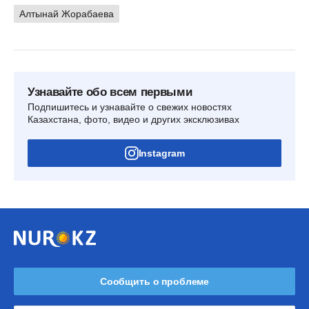
Алтынай Жорабаева
Узнавайте обо всем первыми
Подпишитесь и узнавайте о свежих новостях
Казахстана, фото, видео и других эксклюзивах
Instagram
Сообщить о проблеме