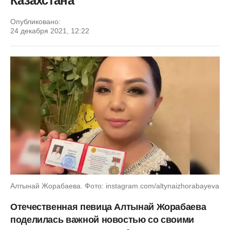
Казахстана"
Опубликовано:
24 декабря 2021, 12:22
Алтынай Жорабаева. Фото: instagram.com/altynaizhorabayeva
Отечественная певица Алтынай Жорабаева
поделилась важной новостью со своими