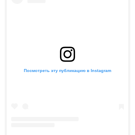
Посмотреть эту публикацию в Instagram