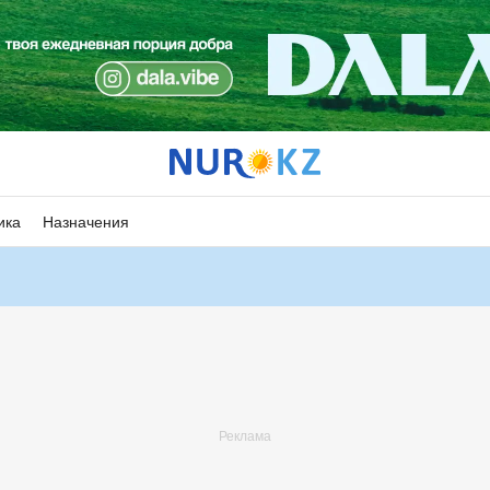
ика
Назначения