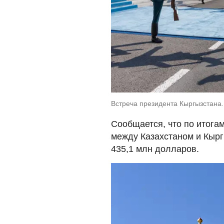
Встреча президента Кыргызстана.
Сообщается, что по итога
между Казахстаном и Кырг
435,1 млн долларов.