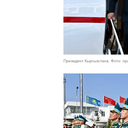
Президент Кыргызстана. Фото: пр