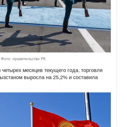
 Фото: правительство РК
м четырех месяцев текущего года, торговля
ызстаном выросла на 25,2% и составила