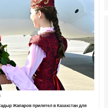
К
адыр Жапаров прилетел в Казахстан для