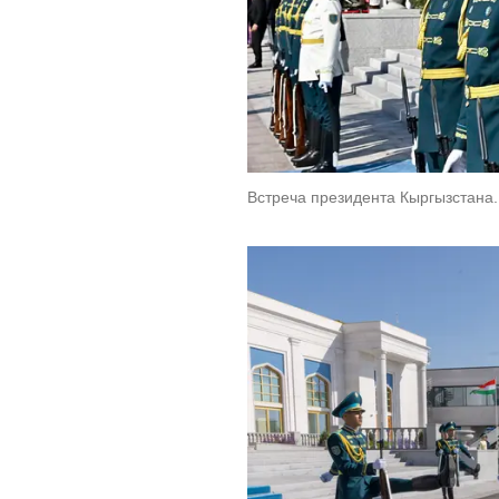
Встреча президента Кыргызстана.