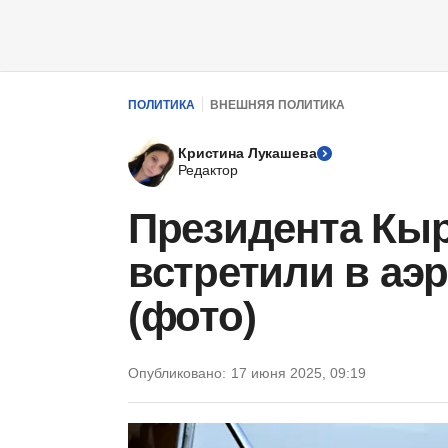
ПОЛИТИКА
ВНЕШНЯЯ ПОЛИТИКА
Кристина Лукашева
Редактор
Президента Кы
встретили в аэ
(фото)
Опубликовано:
17 июня 2025, 09:19