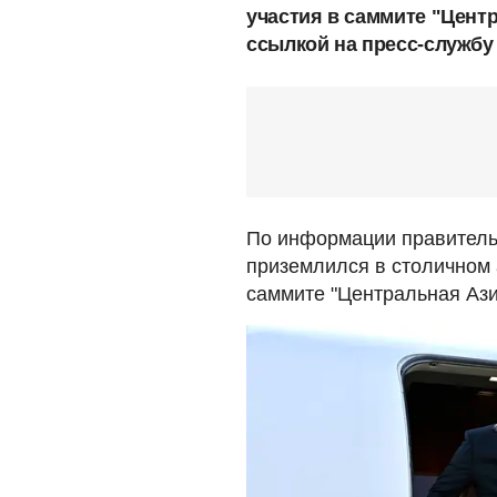
участия в саммите "Центр
ссылкой на пресс-службу
По информации правительс
приземлился в столичном 
саммите "Центральная Азия