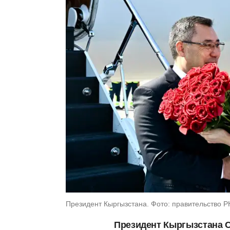
Президент Кыргызстана. Фото: правительство Р
Президент Кыргызстана С