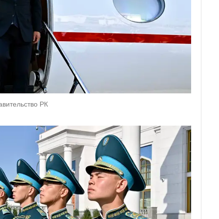
авительство РК