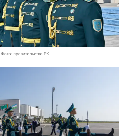
 Фото: правительство РК