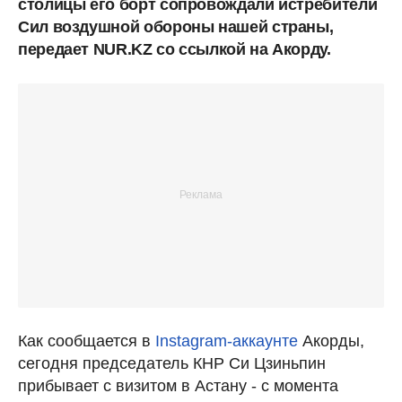
столицы его борт сопровождали истребители
Сил воздушной обороны нашей страны,
передает NUR.KZ со ссылкой на Акорду.
Как сообщается в
Instagram-аккаунте
Акорды,
сегодня председатель КНР Си Цзиньпин
прибывает с визитом в Астану - с момента