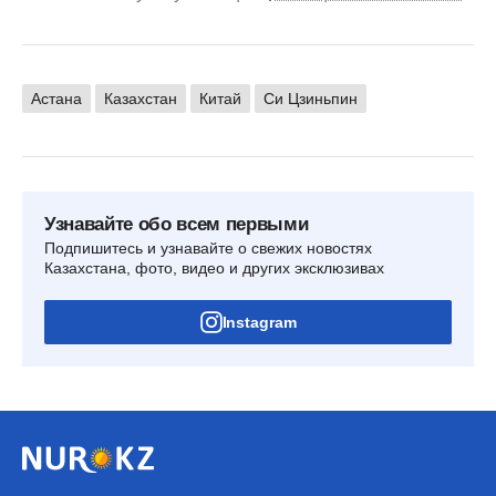
Астана
Казахстан
Китай
Си Цзиньпин
Узнавайте обо всем первыми
Подпишитесь и узнавайте о свежих новостях
Казахстана, фото, видео и других эксклюзивах
Instagram