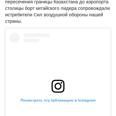
пересечения границы Казахстана до аэропорта
столицы борт китайского лидера сопровождали
истребители Сил воздушной обороны нашей
страны.
Посмотреть эту публикацию в Instagram