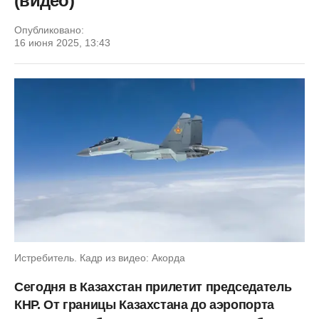
(видео)
Опубликовано:
16 июня 2025, 13:43
Истребитель. Кадр из видео: Акорда
Сегодня в Казахстан прилетит председатель
КНР. От границы Казахстана до аэропорта