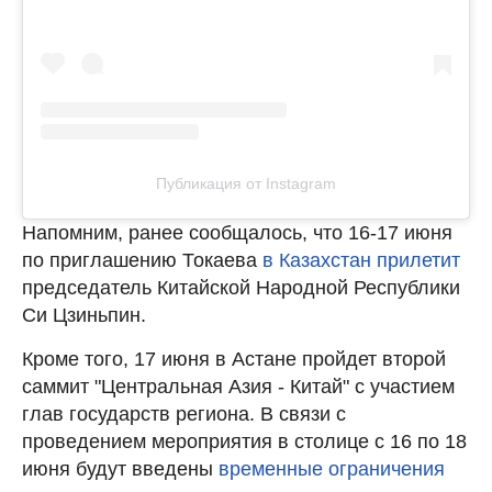
Публикация от Instagram
Напомним, ранее сообщалось, что 16-17 июня
по приглашению Токаева
в Казахстан прилетит
председатель Китайской Народной Республики
Си Цзиньпин.
Кроме того, 17 июня в Астане пройдет второй
саммит "Центральная Азия - Китай" с участием
глав государств региона. В связи с
проведением мероприятия в столице с 16 по 18
июня будут введены
временные ограничения