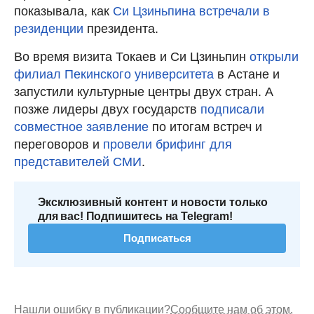
показывала, как
Си Цзиньпина встречали в
резиденции
президента.
Во время визита Токаев и Си Цзиньпин
открыли
филиал Пекинского университета
в Астане и
запустили культурные центры двух стран. А
позже лидеры двух государств
подписали
совместное заявление
по итогам встреч и
переговоров и
провели брифинг для
представителей СМИ
.
Эксклюзивный контент и новости только
для вас! Подпишитесь на Telegram!
Подписаться
Нашли ошибку в публикации?
Сообщите нам об этом.