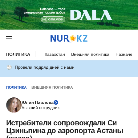
ПОЛИТИКА
Казахстан
Внешняя политика
Назначени
Провели подряд дней с нами
ПОЛИТИКА
ВНЕШНЯЯ ПОЛИТИКА
Юлия Павлова
Бывший сотрудник
Истребители сопровождали Си
Цзиньпина до аэропорта Астаны