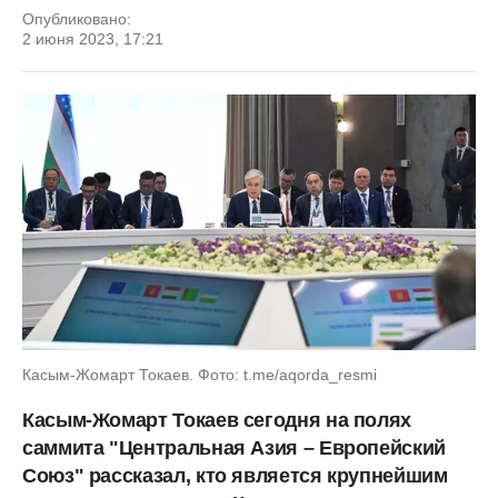
Опубликовано:
2 июня 2023, 17:21
Касым-Жомарт Токаев. Фото: t.me/aqorda_resmi
Касым-Жомарт Токаев сегодня на полях
саммита "Центральная Азия – Европейский
Союз" рассказал, кто является крупнейшим