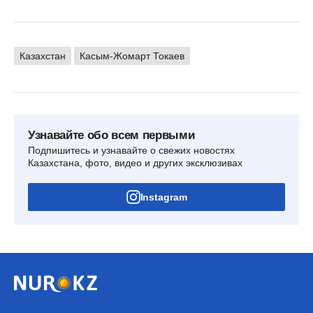
Казахстан
Касым-Жомарт Токаев
Узнавайте обо всем первыми
Подпишитесь и узнавайте о свежих новостях
Казахстана, фото, видео и других эксклюзивах
Instagram