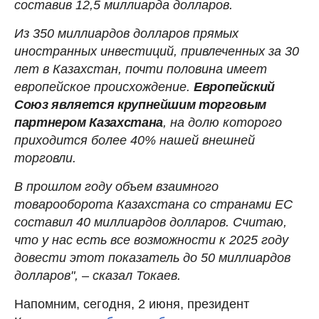
составив 12,5 миллиарда долларов.
Из 350 миллиардов долларов прямых
иностранных инвестиций, привлеченных за 30
лет в Казахстан, почти половина имеет
европейское происхождение.
Европейский
Союз является крупнейшим торговым
партнером Казахстана
, на долю которого
приходится более 40% нашей внешней
торговли.
В прошлом году объем взаимного
товарооборота Казахстана со странами ЕС
составил 40 миллиардов долларов. Считаю,
что у нас есть все возможности к 2025 году
довести этот показатель до 50 миллиардов
долларов",
–
сказал Токаев.
Напомним, сегодня, 2 июня, президент