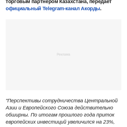
торговым партнером Казахстана, передает
официальный Telegram-канал Акорды
.
"Перспективы сотрудничества Центральной
Азии и Европейского Союза действительно
обширны. По итогам прошлого года приток
европейских инвестиций увеличился на 23%,