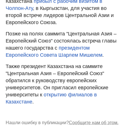
Казахстана
прибыл с рабочим визитом в
Чолпон-Ату
, в Кыргызстан, для участия во
второй встрече лидеров Центральной Азии и
Европейского Союза.
Позже на полях саммита "Центральная Азия –
Европейский Союз" состоялась встреча главы
нашего государства с
президентом
Европейского Совета Шарлем Мишелем
.
Также президент Казахстана на саммите
"Центральная Азия – Европейский Союз"
обратился к руководству европейских
университетов. Он пригласил европейские
университеты к
открытию филиалов в
Казахстане
.
Нашли ошибку в публикации?
Сообщите нам об этом.