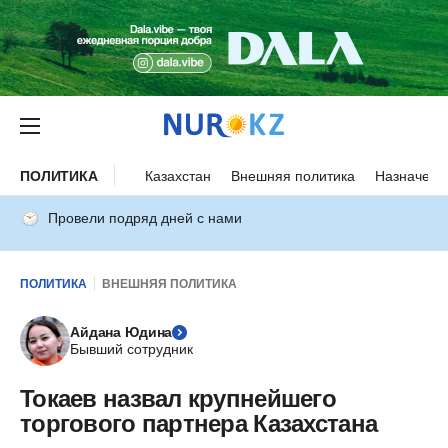
ПОЛИТИКА
Казахстан
Внешняя политика
Назначени
Провели подряд дней с нами
ПОЛИТИКА
ВНЕШНЯЯ ПОЛИТИКА
Айдана Юдина
Бывший сотрудник
Токаев назвал крупнейшего
торгового партнера Казахстана