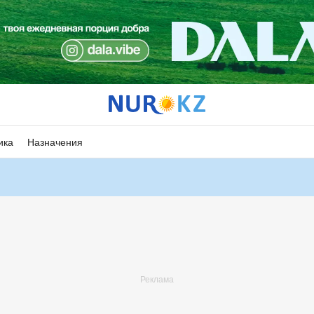
ика
Назначения