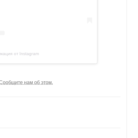
кация от Instagram
Сообщите нам об этом.