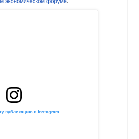
ом экономическом форуме
.
ту публикацию в Instagram