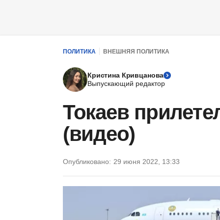
ПОЛИТИКА
ВНЕШНЯЯ ПОЛИТИКА
Кристина Кривцанова
Выпускающий редактор
Токаев прилете
(видео)
Опубликовано:
29 июня 2022, 13:33