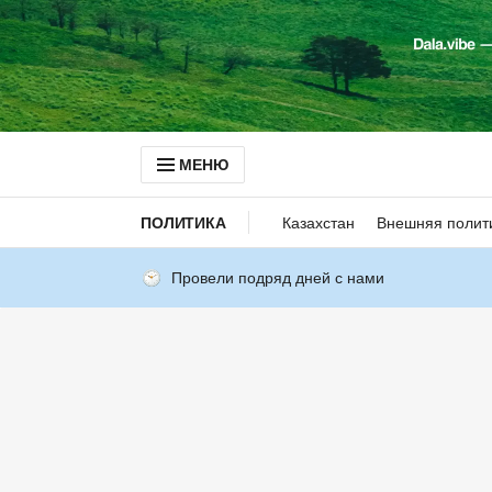
МЕНЮ
ПОЛИТИКА
Казахстан
Внешняя полит
Провели подряд дней с нами