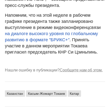
пресс-службы президента.
Напомним, что на этой неделе в рабочем
графике президента также запланировано
выступление в режиме видеоконференцсвязи
на диалоге высокого уровня по глобальному
развитию в формате "БРИКС+"
. Принять
участие в данном мероприятии Токаева
пригласил председатель КНР Си Цзиньпинь.
Нашли ошибку в публикации?
Сообщите нам об этом.
Казахстан
Касым-Жомарт Токаев
Катар