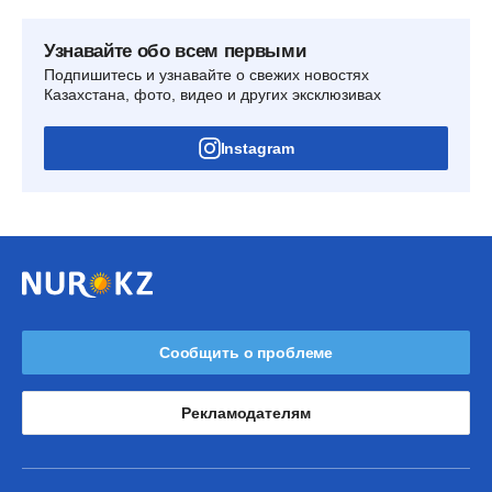
Узнавайте обо всем первыми
Подпишитесь и узнавайте о свежих новостях
Казахстана, фото, видео и других эксклюзивах
Instagram
Сообщить о проблеме
Рекламодателям