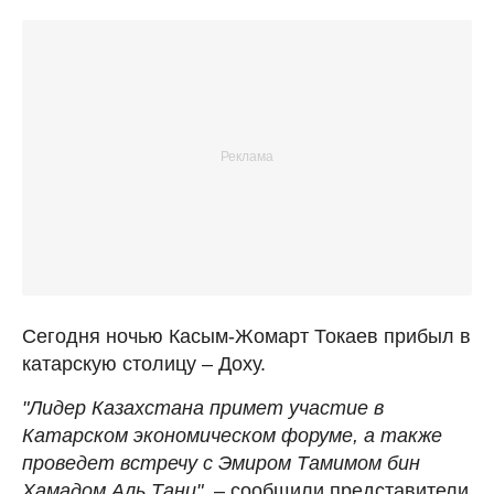
Сегодня ночью Касым-Жомарт Токаев прибыл в
катарскую столицу – Доху.
"Лидер Казахстана примет участие в
Катарском экономическом форуме, а также
проведет встречу с Эмиром Тамимом бин
Хамадом Аль Тани"
, – сообщили представители