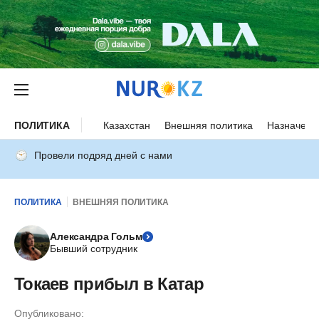
ПОЛИТИКА
Казахстан
Внешняя политика
Назначени
Провели подряд дней с нами
ПОЛИТИКА
ВНЕШНЯЯ ПОЛИТИКА
Александра Гольм
Бывший сотрудник
Токаев прибыл в Катар
Опубликовано: