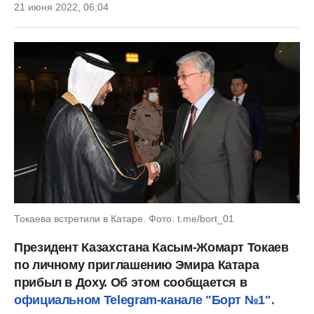
21 июня 2022, 06:04
Токаева встретили в Катаре. Фото: t.me/bort_01
Президент Казахстана Касым-Жомарт Токаев
по личному приглашению Эмира Катара
прибыл в Доху. Об этом сообщается в
официальном Telegram-канале "Борт №1".