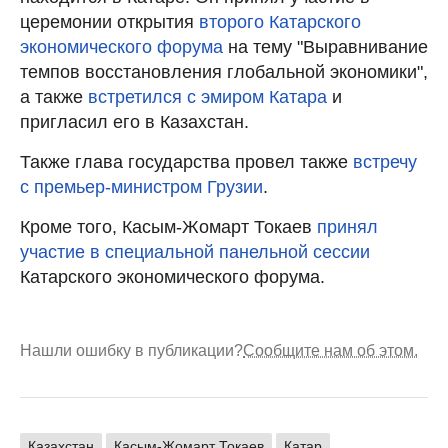
церемонии открытия
второго Катарского
экономического форума
на тему "Выравнивание
темпов восстановления глобальной экономики",
а также
встретился с эмиром Катара
и
пригласил его в Казахстан.
Также глава государства провел также
встречу
с премьер-министром Грузии
.
Кроме того, Касым-Жомарт Токаев
принял
участие в специальной панельной сессии
Катарского экономического форума.
Нашли ошибку в публикации?
Сообщите нам об этом.
Казахстан
Касым-Жомарт Токаев
Катар