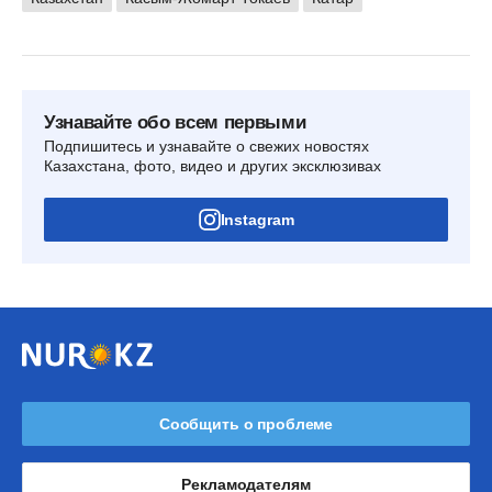
Узнавайте обо всем первыми
Подпишитесь и узнавайте о свежих новостях
Казахстана, фото, видео и других эксклюзивах
Instagram
Сообщить о проблеме
Рекламодателям