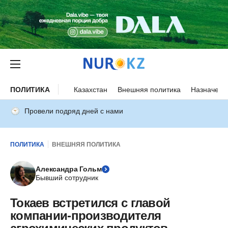
ПОЛИТИКА
Казахстан
Внешняя политика
Назначени
Провели подряд дней с нами
ПОЛИТИКА
ВНЕШНЯЯ ПОЛИТИКА
Александра Гольм
Бывший сотрудник
Токаев встретился с главой
компании-производителя