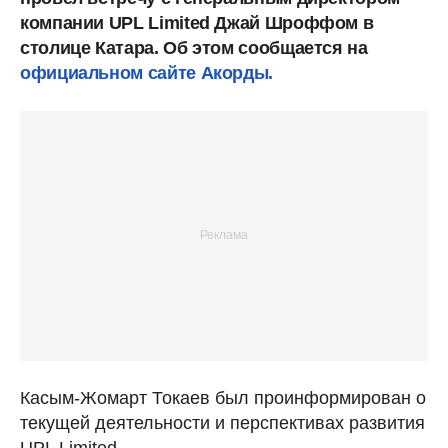
компании UPL Limited Джай Шроффом в
столице Катара. Об этом сообщается на
официальном сайте Акорды.
Касым-Жомарт Токаев был проинформирован о
текущей деятельности и перспективах развития
UPL Limited.