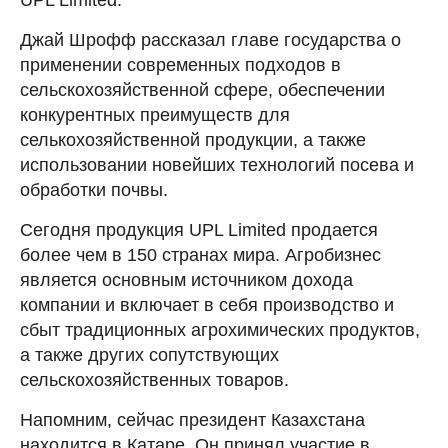
Джай Шрофф рассказал главе государства о
применении современных подходов в
сельскохозяйственной сфере, обеспечении
конкурентных преимуществ для
селькохозяйственной продукции, а также
использовании новейших технологий посева и
обработки почвы.
Сегодня продукция UPL Limited продается
более чем в 150 странах мира. Агробизнес
является основным источником дохода
компании и включает в себя производство и
сбыт традиционных агрохимических продуктов,
а также других сопутствующих
сельскохозяйственных товаров.
Напомним, сейчас президент Казахстана
находится в Катаре. Он принял участие в