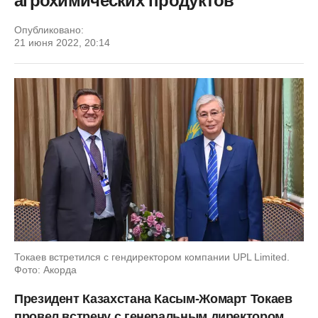
агрохимических продуктов
Опубликовано:
21 июня 2022, 20:14
Токаев встретился с гендиректором компании UPL Limited.
Фото: Акорда
Президент Казахстана Касым-Жомарт Токаев
провел встречу с генеральным директором