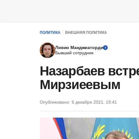
ПОЛИТИКА
ВНЕШНЯЯ ПОЛИТИКА
Ливио Манджиаторди
Бывший сотрудник
Назарбаев встр
Мирзиеевым
Опубликовано:
6 декабря 2021, 19:41