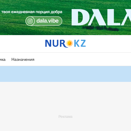
ика
Назначения