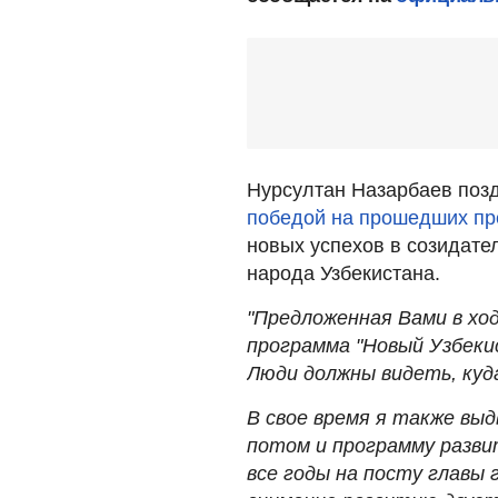
Нурсултан Назарбаев поз
победой на прошедших пр
новых успехов в созидате
народа Узбекистана.
"Предложенная Вами в хо
программа "Новый Узбеки
Люди должны видеть, куд
В свое время я также выд
потом и программу разви
все годы на посту главы 