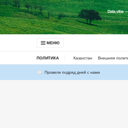
МЕНЮ
ПОЛИТИКА
Казахстан
Внешняя полит
Провели подряд дней с нами