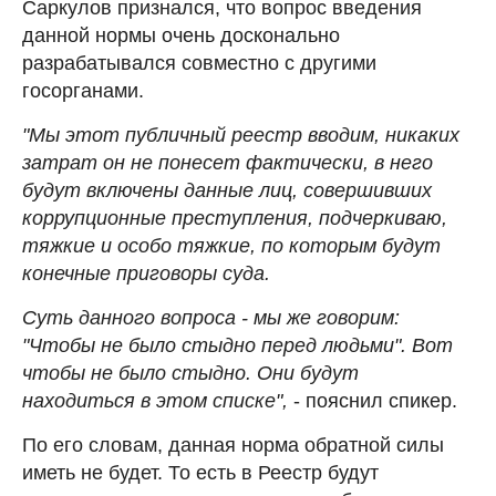
Саркулов признался, что вопрос введения
данной нормы очень досконально
разрабатывался совместно с другими
госорганами.
"Мы этот публичный реестр вводим, никаких
затрат он не понесет фактически, в него
будут включены данные лиц, совершивших
коррупционные преступления, подчеркиваю,
тяжкие и особо тяжкие, по которым будут
конечные приговоры суда.
Суть данного вопроса - мы же говорим:
"Чтобы не было стыдно перед людьми". Вот
чтобы не было стыдно. Они будут
находиться в этом списке",
- пояснил спикер.
По его словам, данная норма обратной силы
иметь не будет. То есть в Реестр будут