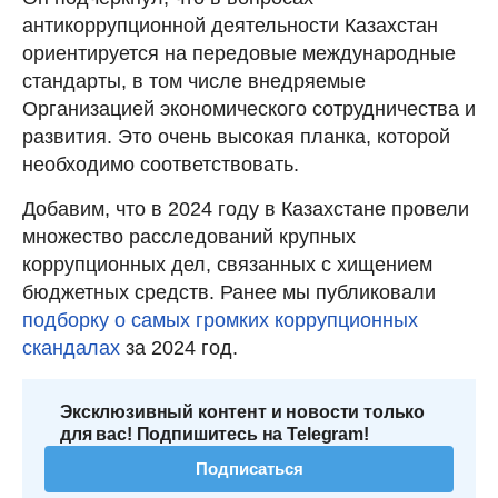
антикоррупционной деятельности Казахстан
ориентируется на передовые международные
стандарты, в том числе внедряемые
Организацией экономического сотрудничества и
развития. Это очень высокая планка, которой
необходимо соответствовать.
Добавим, что в 2024 году в Казахстане провели
множество расследований крупных
коррупционных дел, связанных с хищением
бюджетных средств. Ранее мы публиковали
подборку о самых громких коррупционных
скандалах
за 2024 год.
Эксклюзивный контент и новости только
для вас! Подпишитесь на Telegram!
Подписаться