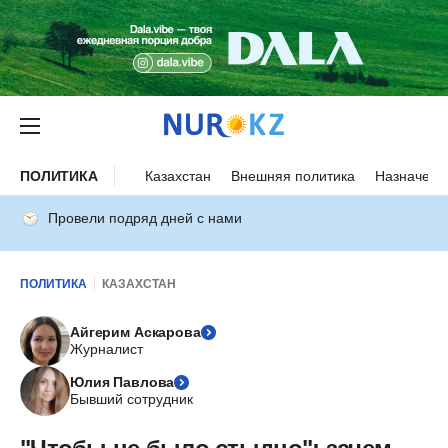
ПОЛИТИКА
Казахстан
Внешняя политика
Назначени
Провели подряд дней с нами
ПОЛИТИКА
КАЗАХСТАН
Айгерим Аскарова
Журналист
Юлия Павлова
Бывший сотрудник