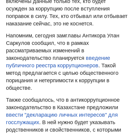
включены данные только тех, кто будет
осужден за коррупцию после вступления
поправок в силу. Тех, кто отбывал или отбывает
наказание сейчас, это не коснется.
Напомним, сегодня замглавы Антикора Улан
Саркулов сообщил, что в рамках
рассматриваемых изменений в
законодательство планируется
введение
публичного реестра коррупционеров
. Такой
метод предлагается с целью общественного
порицания и нетерпимости к коррупции в
обществе.
Также сообщалось, что в антикоррупционное
законодательство в Казахстане предложили
ввести "декларацию личных интересов" для
госслужащих
. В ней нужно будет указывать
родственников и свойственников, с которыми