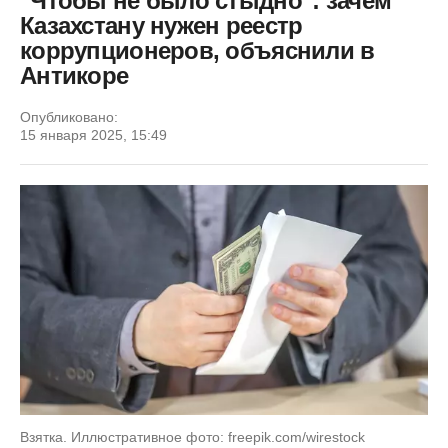
"Чтобы не было стыдно": зачем
Казахстану нужен реестр
коррупционеров, объяснили в
Антикоре
Опубликовано:
15 января 2025, 15:49
Взятка. Иллюстративное фото: freepik.com/wirestock