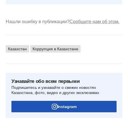
Нашли ошибку в публикации?
Сообщите нам об этом.
Казахстан
Коррупция в Казахстане
Узнавайте обо всем первыми
Подпишитесь и узнавайте о свежих новостях
Казахстана, фото, видео и других эксклюзивах
Instagram