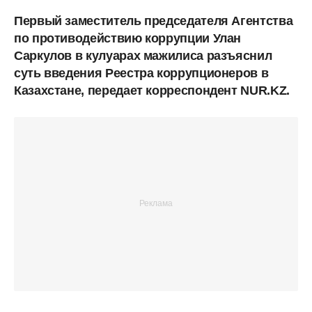
Первый заместитель председателя Агентства
по противодействию коррупции Улан
Саркулов в кулуарах мажилиса разъяснил
суть введения Реестра коррупционеров в
Казахстане, передает корреспондент NUR.KZ.