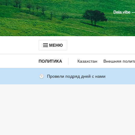
МЕНЮ
ПОЛИТИКА
Казахстан
Внешняя полит
Провели подряд дней с нами