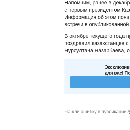
Напомним, ранее в декаб
с первым президентом Ка
Информация об этом появи
встречи в опубликованной
В октябре текущего года 
поздравил казахстанцев с
Нурсултана Назарбаева, от
Эксклюзив
для вас! П
Нашли ошибку в публикации?