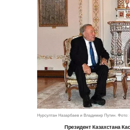
Нурсултан Назарбаев и Владимир Путин. Фото:
Президент Казахстана Ка