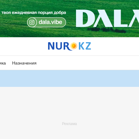
ика
Назначения