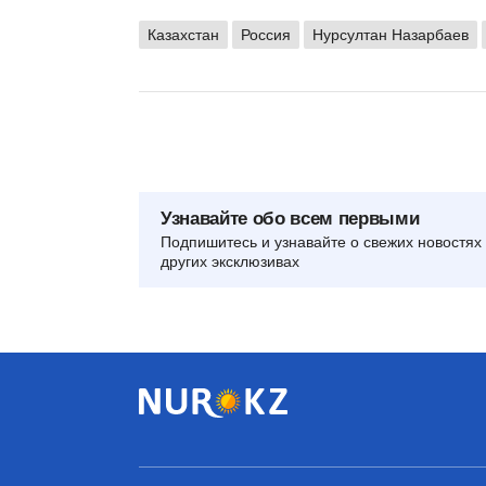
Казахстан
Россия
Нурсултан Назарбаев
Узнавайте обо всем первыми
Подпишитесь и узнавайте о свежих новостях 
других эксклюзивах