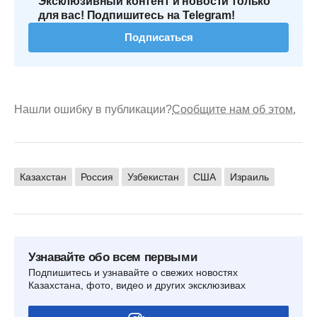
Эксклюзивный контент и новости только
для вас! Подпишитесь на Telegram!
Подписаться
Нашли ошибку в публикации?
Сообщите нам об этом.
Казахстан
Россия
Узбекистан
США
Израиль
Узнавайте обо всем первыми
Подпишитесь и узнавайте о свежих новостях
Казахстана, фото, видео и других эксклюзивах