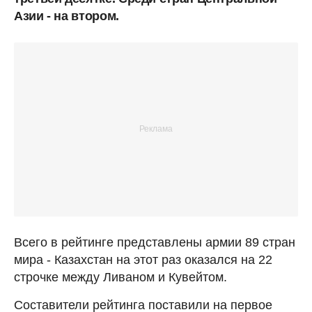
Азии - на втором.
Всего в рейтинге представлены армии 89 стран
мира - Казахстан на этот раз оказался на 22
строчке между Ливаном и Кувейтом.
Составители рейтинга поставили на первое