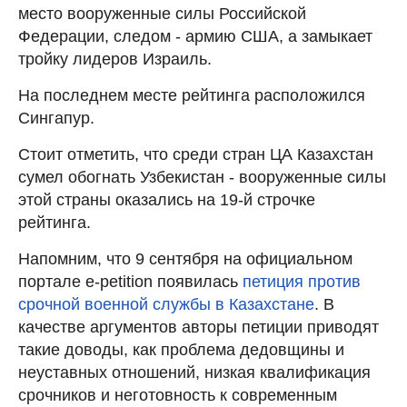
место вооруженные силы Российской
Федерации, следом - армию США, а замыкает
тройку лидеров Израиль.
На последнем месте рейтинга расположился
Сингапур.
Стоит отметить, что среди стран ЦА Казахстан
сумел обогнать Узбекистан - вооруженные силы
этой страны оказались на 19-й строчке
рейтинга.
Напомним, что 9 сентября на официальном
портале e-petition появилась
петиция против
срочной военной службы в Казахстане
. В
качестве аргументов авторы петиции приводят
такие доводы, как проблема дедовщины и
неуставных отношений, низкая квалификация
срочников и неготовность к современным