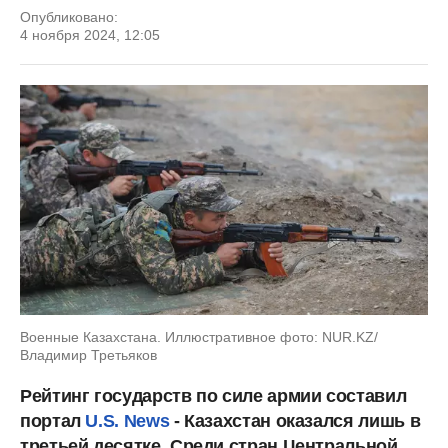
Опубликовано:
4 ноября 2024, 12:05
Военные Казахстана. Иллюстративное фото: NUR.KZ/
Владимир Третьяков
Рейтинг государств по силе армии составил
портал
U.S. News
- Казахстан оказался лишь в
третьей десятке. Среди стран Центральной