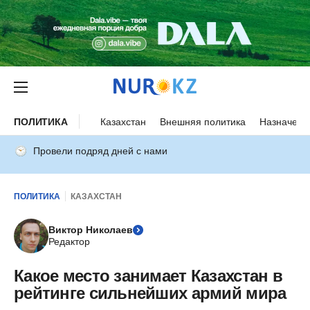
ПОЛИТИКА
Казахстан
Внешняя политика
Назначени
Провели подряд дней с нами
ПОЛИТИКА
КАЗАХСТАН
Виктор Николаев
Редактор
Какое место занимает Казахстан в
рейтинге сильнейших армий мира