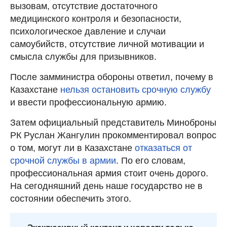
вызовам, отсутствие достаточного
медицинского контроля и безопасности,
психологическое давление и случаи
самоубийств, отсутствие личной мотивации и
смысла службы для призывников.
После замминистра обороны ответил, почему в
Казахстане
нельзя остановить срочную службу
и ввести профессиональную армию.
Затем официальный представитель Миноброны
РК Руслан Жангулин прокомментировал вопрос
о том, могут ли в Казахстане
отказаться от
срочной службы в армии
. По его словам,
профессиональная армия стоит очень дорого.
На сегодняшний день наше государство не в
состоянии обеспечить этого.